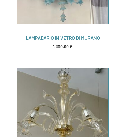
LAMPADARIO IN VETRO DI MURANO
1.300,00
€