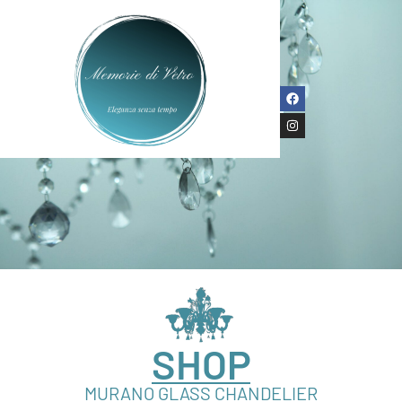
SHOP
MURANO GLASS CHANDELIER