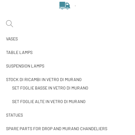
-
VASES
TABLE LAMPS
SUSPENSION LAMPS
STOCK DI RICAMBI IN VETRO DI MURANO
SET FOGLIE BASSE IN VETRO DI MURANO
SET FOGLIE ALTE IN VETRO DI MURANO
STATUES
SPARE PARTS FOR DROP AND MURANO CHANDELIERS