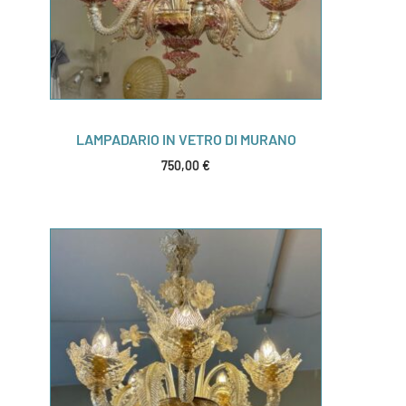
LAMPADARIO IN VETRO DI MURANO
750,00
€