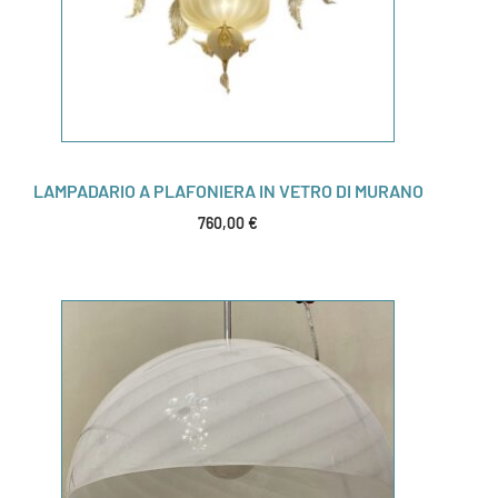
LAMPADARIO A PLAFONIERA IN VETRO DI MURANO
760,00
€