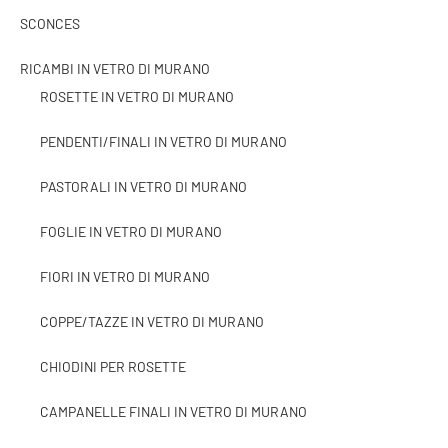
SCONCES
RICAMBI IN VETRO DI MURANO
ROSETTE IN VETRO DI MURANO
PENDENTI/FINALI IN VETRO DI MURANO
PASTORALI IN VETRO DI MURANO
FOGLIE IN VETRO DI MURANO
FIORI IN VETRO DI MURANO
COPPE/TAZZE IN VETRO DI MURANO
CHIODINI PER ROSETTE
CAMPANELLE FINALI IN VETRO DI MURANO