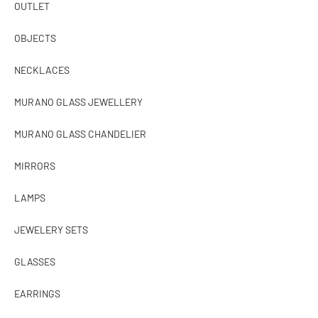
OUTLET
OBJECTS
NECKLACES
MURANO GLASS JEWELLERY
MURANO GLASS CHANDELIER
MIRRORS
LAMPS
JEWELERY SETS
GLASSES
EARRINGS