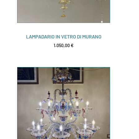
LAMPADARIO IN VETRO DI MURANO
1.050,00
€