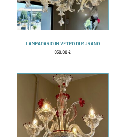
LAMPADARIO IN VETRO DI MURANO
850,00
€