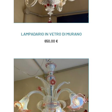
LAMPADARIO IN VETRO DI MURANO
650,00
€