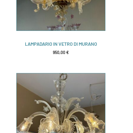
LAMPADARIO IN VETRO DI MURANO
950,00
€