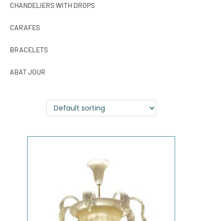
CHANDELIERS WITH DROPS
CARAFES
BRACELETS
ABAT JOUR