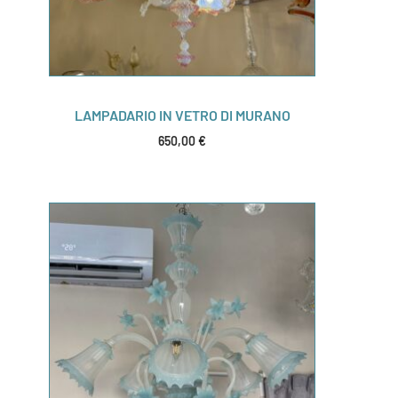
LAMPADARIO IN VETRO DI MURANO
650,00
€