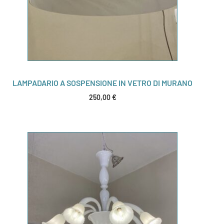
LAMPADARIO A SOSPENSIONE IN VETRO DI MURANO
250,00
€