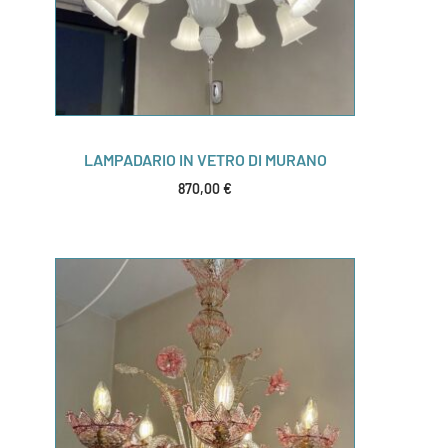
LAMPADARIO IN VETRO DI MURANO
870,00
€