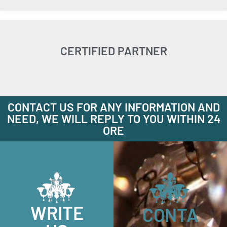
CERTIFIED PARTNER
CONTACT US FOR ANY INFORMATION AND
NEED, WE WILL REPLY TO YOU WITHIN 24
ORE
WRITE
CONTA