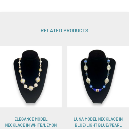
RELATED PRODUCTS
ELEGANCE MODEL
LUNA MODEL NECKLACE IN
NECKLACE IN WHITE/LEMON
BLUE/LIGHT BLUE/PEARL