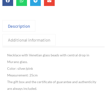
Description
Additional information
Necklace with Venetian glass beads with central drop in
Murano glass.
Color: silver/pink
Measurement: 25cm
The gift box and the certificate of guarantee and authenticity
are always included.