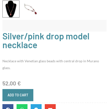
Silver/pink drop model
necklace
Necklace with Venetian glass beads with central drop in Murano
glass.
52,00
€
ADD TO CART