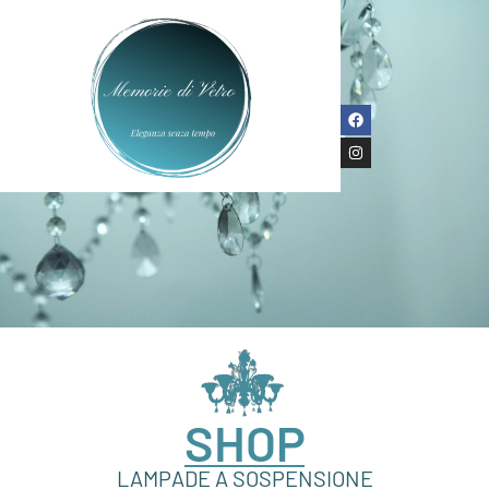
SHOP
LAMPADE A SOSPENSIONE