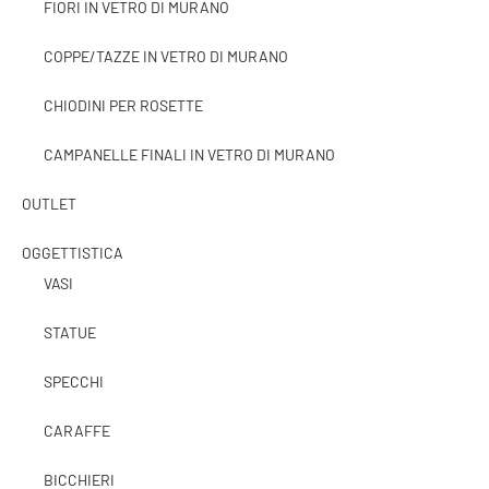
FIORI IN VETRO DI MURANO
COPPE/TAZZE IN VETRO DI MURANO
CHIODINI PER ROSETTE
CAMPANELLE FINALI IN VETRO DI MURANO
OUTLET
OGGETTISTICA
VASI
STATUE
SPECCHI
CARAFFE
BICCHIERI