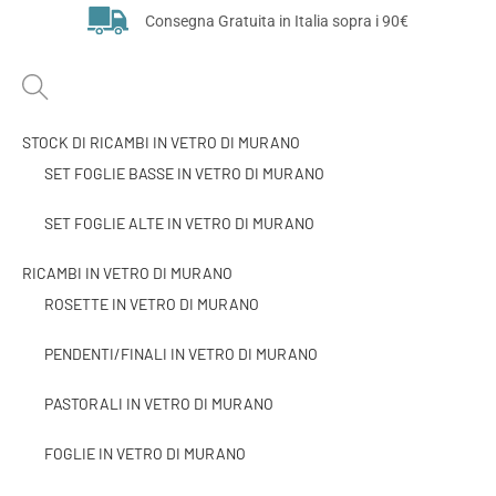
Consegna Gratuita in Italia sopra i 90€
STOCK DI RICAMBI IN VETRO DI MURANO
SET FOGLIE BASSE IN VETRO DI MURANO
SET FOGLIE ALTE IN VETRO DI MURANO
RICAMBI IN VETRO DI MURANO
ROSETTE IN VETRO DI MURANO
PENDENTI/FINALI IN VETRO DI MURANO
PASTORALI IN VETRO DI MURANO
FOGLIE IN VETRO DI MURANO