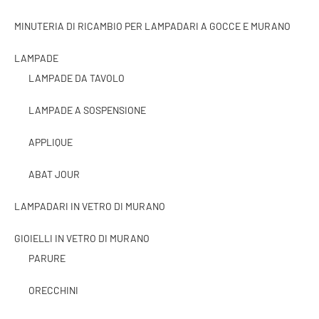
MINUTERIA DI RICAMBIO PER LAMPADARI A GOCCE E MURANO
LAMPADE
LAMPADE DA TAVOLO
LAMPADE A SOSPENSIONE
APPLIQUE
ABAT JOUR
LAMPADARI IN VETRO DI MURANO
GIOIELLI IN VETRO DI MURANO
PARURE
ORECCHINI