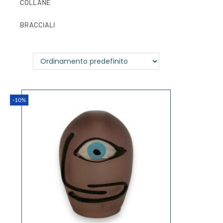
COLLANE
BRACCIALI
-10%