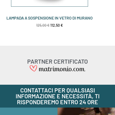
LAMPADA A SOSPENSIONE IN VETRO DI MURANO
125,00
€
112,50
€
PARTNER CERTIFICATO
CONTATTACI PER QUALSIASI
INFORMAZIONE E NECESSITÀ, TI
RISPONDEREMO ENTRO 24 ORE