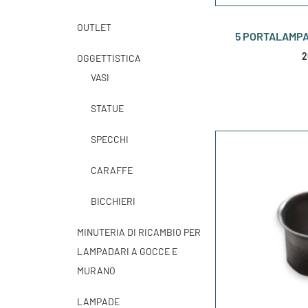
OUTLET
5 PORTALAMPA
2
OGGETTISTICA
VASI
STATUE
SPECCHI
CARAFFE
BICCHIERI
MINUTERIA DI RICAMBIO PER
LAMPADARI A GOCCE E
MURANO
LAMPADE