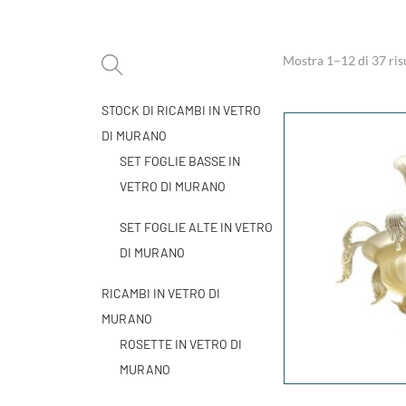
Mostra 1–
12
di 37 ris
STOCK DI RICAMBI IN VETRO
DI MURANO
SET FOGLIE BASSE IN
VETRO DI MURANO
SET FOGLIE ALTE IN VETRO
DI MURANO
RICAMBI IN VETRO DI
MURANO
ROSETTE IN VETRO DI
MURANO