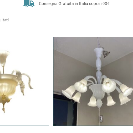
Consegna Gratuita in Italia sopra i 90€
ultati