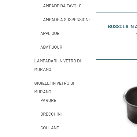
LAMPADE DA TAVOLO
LAMPADE A SOSPENSIONE
BOSSOLA IN A
APPLIQUE
ABAT JOUR
LAMPADARI IN VETRO DI
MURANO
GIOIELLI IN VETRO DI
MURANO
PARURE
ORECCHINI
COLLANE