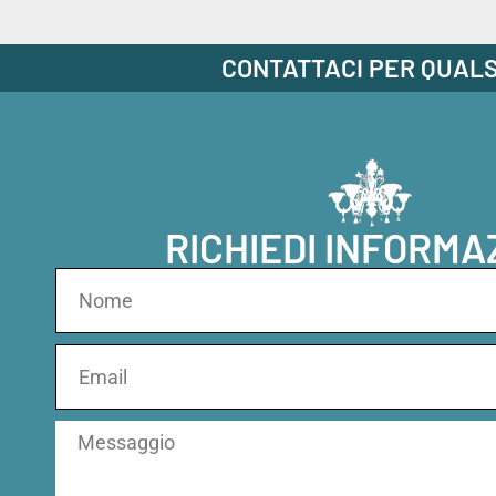
CONTATTACI PER QUALS
RICHIEDI INFORMA