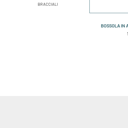
BRACCIALI
BOSSOLA IN A