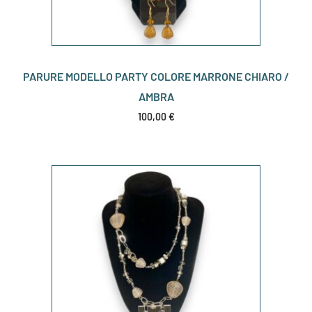
PARURE MODELLO PARTY COLORE MARRONE CHIARO /
AMBRA
100,00
€