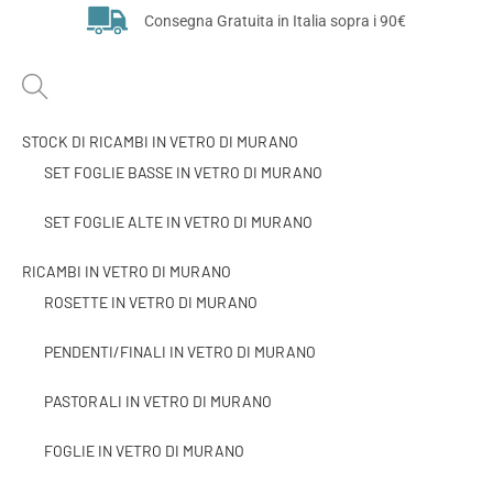
Consegna Gratuita in Italia sopra i 90€
STOCK DI RICAMBI IN VETRO DI MURANO
SET FOGLIE BASSE IN VETRO DI MURANO
SET FOGLIE ALTE IN VETRO DI MURANO
RICAMBI IN VETRO DI MURANO
ROSETTE IN VETRO DI MURANO
PENDENTI/FINALI IN VETRO DI MURANO
PASTORALI IN VETRO DI MURANO
FOGLIE IN VETRO DI MURANO