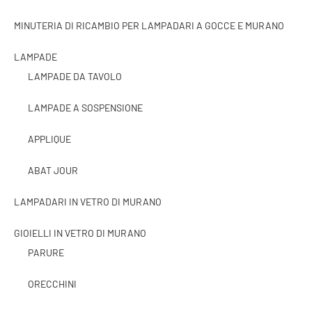
MINUTERIA DI RICAMBIO PER LAMPADARI A GOCCE E MURANO
LAMPADE
LAMPADE DA TAVOLO
LAMPADE A SOSPENSIONE
APPLIQUE
ABAT JOUR
LAMPADARI IN VETRO DI MURANO
GIOIELLI IN VETRO DI MURANO
PARURE
ORECCHINI