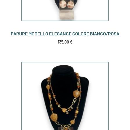
PARURE MODELLO ELEGANCE COLORE BIANCO/ROSA
135,00
€