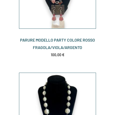
PARURE MODELLO PARTY COLORE ROSSO
FRAGOLA/VIOLA/ARGENTO
100,00
€