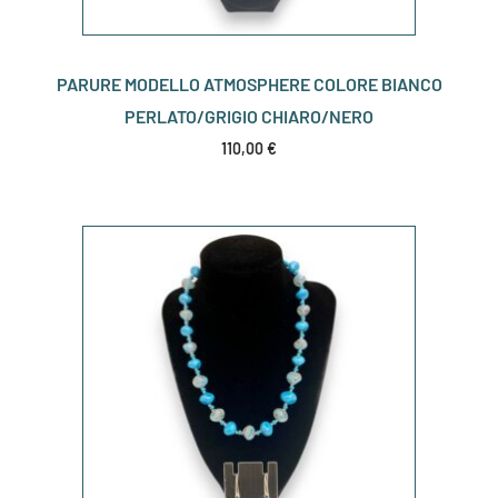
PARURE MODELLO ATMOSPHERE COLORE BIANCO
PERLATO/GRIGIO CHIARO/NERO
110,00
€