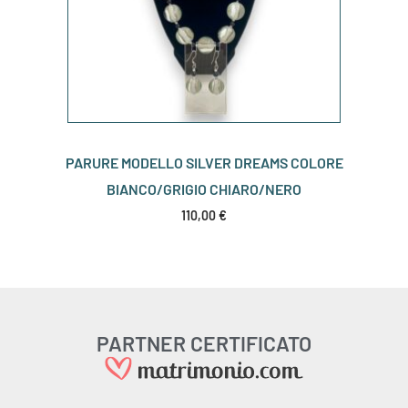
PARURE MODELLO SILVER DREAMS COLORE
BIANCO/GRIGIO CHIARO/NERO
110,00
€
PARTNER CERTIFICATO