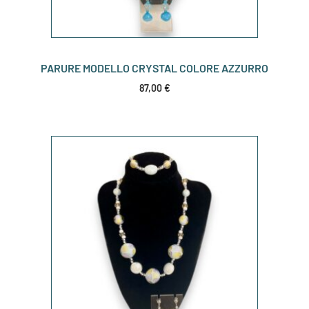
PARURE MODELLO CRYSTAL COLORE AZZURRO
87,00
€