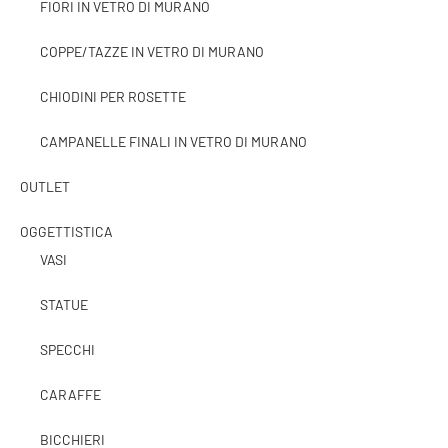
FIORI IN VETRO DI MURANO
COPPE/TAZZE IN VETRO DI MURANO
CHIODINI PER ROSETTE
CAMPANELLE FINALI IN VETRO DI MURANO
OUTLET
OGGETTISTICA
VASI
STATUE
SPECCHI
CARAFFE
BICCHIERI