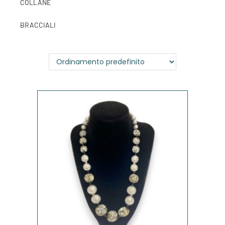
COLLANE
BRACCIALI