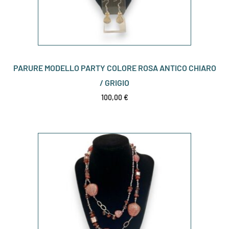
PARURE MODELLO PARTY COLORE ROSA ANTICO CHIARO
/ GRIGIO
100,00
€