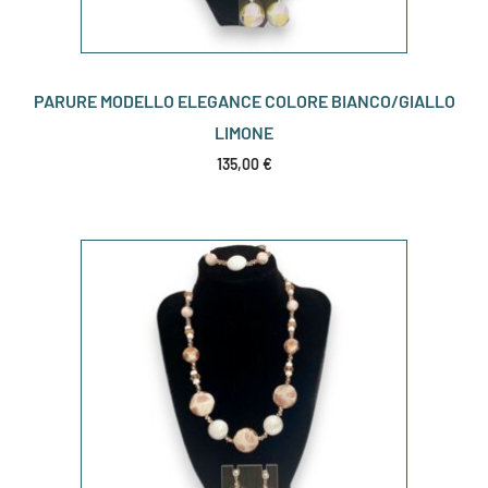
PARURE MODELLO ELEGANCE COLORE BIANCO/GIALLO
LIMONE
135,00
€