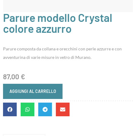
Parure modello Crystal
colore azzurro
Parure composta da collana e orecchini con perle azzurre e con
avventurina di varie misure in vetro di Murano.
87,00
€
AGGIUNGI AL CARRELLO