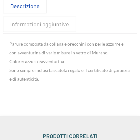
Descrizione
Informazioni aggiuntive
Parure composta da collana e orecchini con perle azzurre e
con avventurina di varie misure in vetro di Murano.
Colore: azzurro/avventurina
Sono sempre inclusi la scatola regalo e il certificato di garanzia
e di autenticità.
PRODOTTI CORRELATI