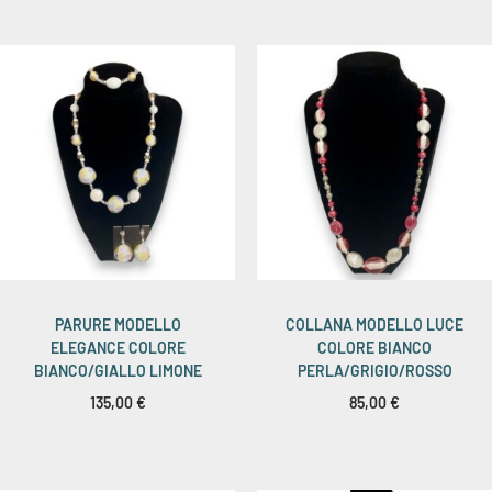
PARURE MODELLO
COLLANA MODELLO LUCE
ELEGANCE COLORE
COLORE BIANCO
BIANCO/GIALLO LIMONE
PERLA/GRIGIO/ROSSO
135,00
€
85,00
€