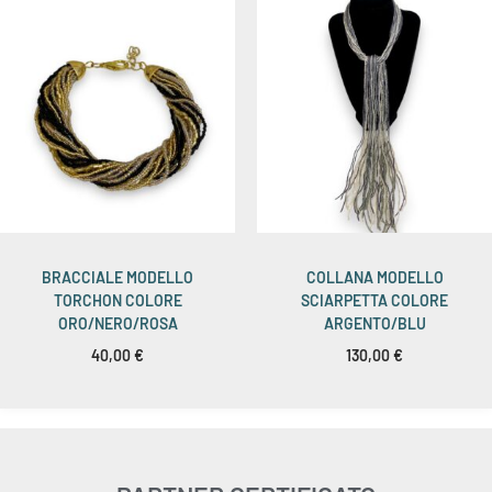
BRACCIALE MODELLO
COLLANA MODELLO
TORCHON COLORE
SCIARPETTA COLORE
ORO/NERO/ROSA
ARGENTO/BLU
40,00
€
130,00
€