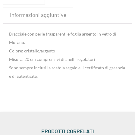
Informazioni aggiuntive
Bracciale con perle trasparenti e foglia argento in vetro di
Murano.
Colore: cristallo/argento
Misura: 20 cm comprensivi di anelli regolatori
Sono sempre inclusi la scatola regalo e il certificato di garanzia
e di autenticità.
PRODOTTI CORRELATI