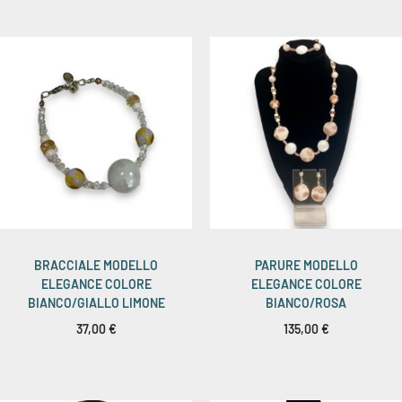
BRACCIALE MODELLO
PARURE MODELLO
ELEGANCE COLORE
ELEGANCE COLORE
BIANCO/GIALLO LIMONE
BIANCO/ROSA
37,00
€
135,00
€