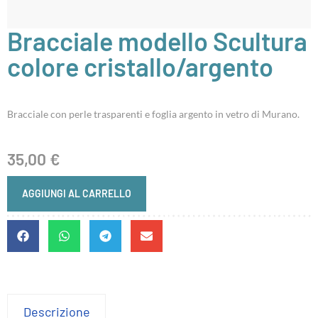
Bracciale modello Scultura
colore cristallo/argento
Bracciale con perle trasparenti e foglia argento in vetro di Murano.
35,00
€
AGGIUNGI AL CARRELLO
Descrizione