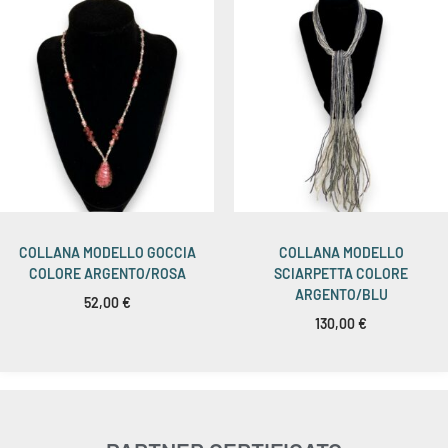
COLLANA MODELLO GOCCIA
COLLANA MODELLO
COLORE ARGENTO/ROSA
SCIARPETTA COLORE
ARGENTO/BLU
52,00
€
130,00
€