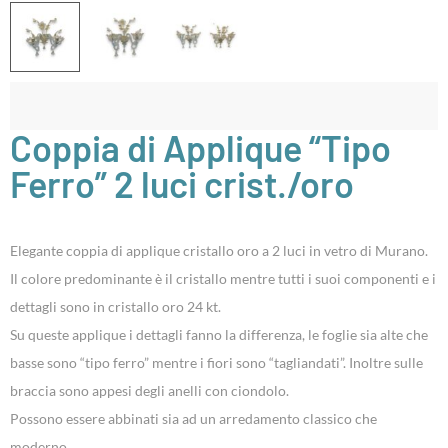
Coppia di Applique “Tipo
Ferro” 2 luci crist./oro
Elegante coppia di applique cristallo oro a 2 luci in vetro di Murano.
Il colore predominante è il cristallo mentre tutti i suoi componenti e i
dettagli sono in cristallo oro 24 kt.
Su queste applique i dettagli fanno la differenza, le foglie sia alte che
basse sono “tipo ferro” mentre i fiori sono “tagliandati”. Inoltre sulle
braccia sono appesi degli anelli con ciondolo.
Possono essere abbinati sia ad un arredamento classico che
moderno.