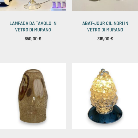
LAMPADA DA TAVOLO IN
ABAT-JOUR CILINDRI IN
VETRO DI MURANO
VETRO DI MURANO
650,00
€
319,00
€