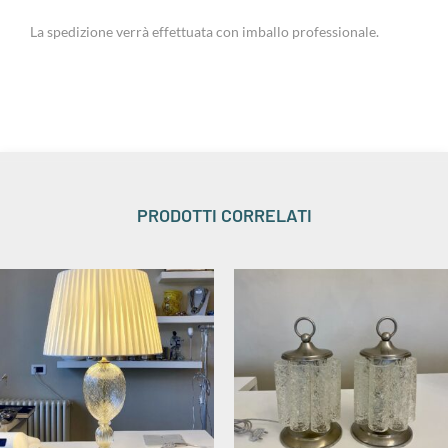
La spedizione verrà effettuata con imballo professionale.
PRODOTTI CORRELATI