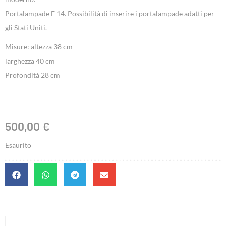
Portalampade E 14. Possibilità di inserire i portalampade adatti per
gli Stati Uniti.
Misure: altezza 38 cm
larghezza 40 cm
Profondità 28 cm
500,00
€
Esaurito