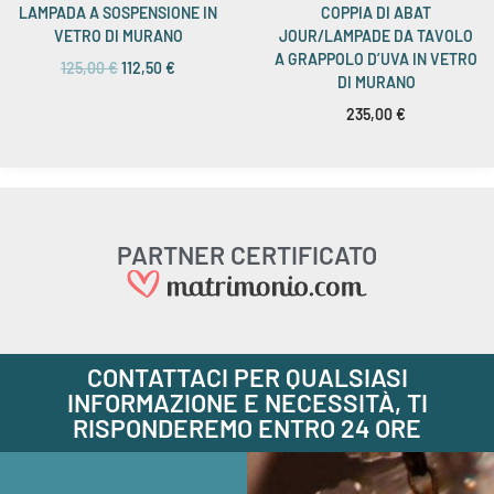
LAMPADA A SOSPENSIONE IN
COPPIA DI ABAT
VETRO DI MURANO
JOUR/LAMPADE DA TAVOLO
A GRAPPOLO D’UVA IN VETRO
125,00
€
112,50
€
DI MURANO
235,00
€
PARTNER CERTIFICATO
CONTATTACI PER QUALSIASI
INFORMAZIONE E NECESSITÀ, TI
RISPONDEREMO ENTRO 24 ORE