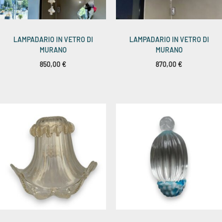
LAMPADARIO IN VETRO DI
LAMPADARIO IN VETRO DI
MURANO
MURANO
850,00
€
870,00
€