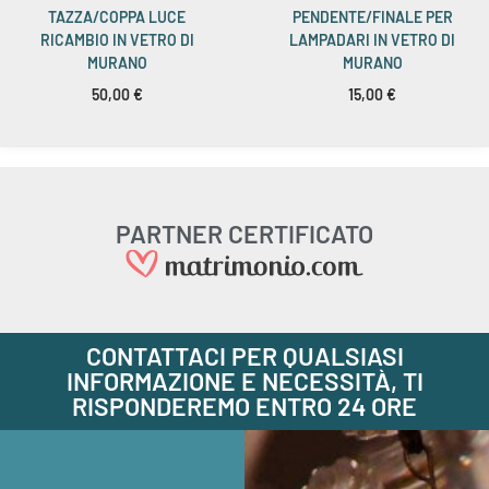
TAZZA/COPPA LUCE
PENDENTE/FINALE PER
RICAMBIO IN VETRO DI
LAMPADARI IN VETRO DI
MURANO
MURANO
50,00
€
15,00
€
PARTNER CERTIFICATO
CONTATTACI PER QUALSIASI
INFORMAZIONE E NECESSITÀ, TI
RISPONDEREMO ENTRO 24 ORE