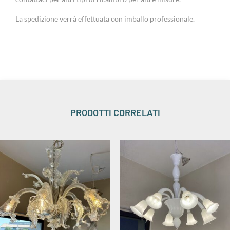
La spedizione verrà effettuata con imballo professionale.
PRODOTTI CORRELATI