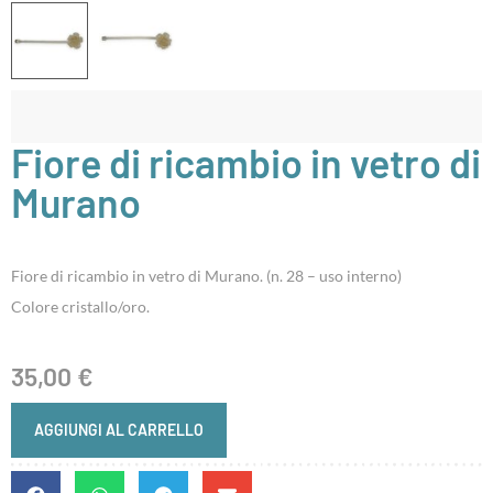
Fiore di ricambio in vetro di
Murano
Fiore di ricambio in vetro di Murano. (n. 28 – uso interno)
Colore cristallo/oro.
35,00
€
AGGIUNGI AL CARRELLO