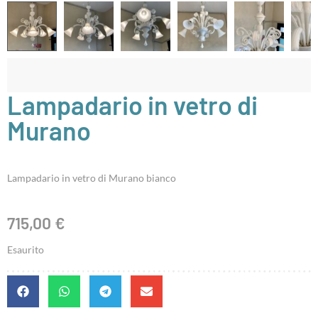
Lampadario in vetro di
Murano
Lampadario in vetro di Murano bianco
715,00
€
Esaurito