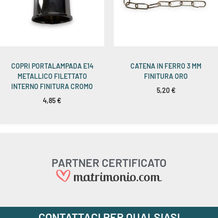
COPRI PORTALAMPADA E14
CATENA IN FERRO 3 MM
METALLICO FILETTATO
FINITURA ORO
INTERNO FINITURA CROMO
5,20
€
4,85
€
PARTNER CERTIFICATO
CONTATTACI PER QUALSIASI