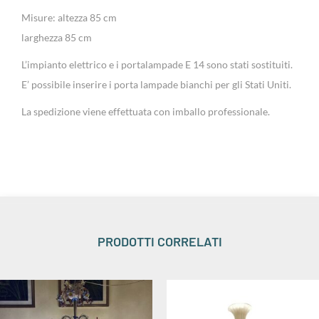
Misure: altezza 85 cm
larghezza 85 cm
L’impianto elettrico e i portalampade E 14 sono stati sostituiti.
E’ possibile inserire i porta lampade bianchi per gli Stati Uniti.
La spedizione viene effettuata con imballo professionale.
PRODOTTI CORRELATI