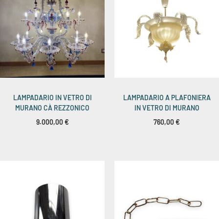
LAMPADARIO IN VETRO DI
LAMPADARIO A PLAFONIERA
MURANO CÀ REZZONICO
IN VETRO DI MURANO
9.000,00
€
760,00
€