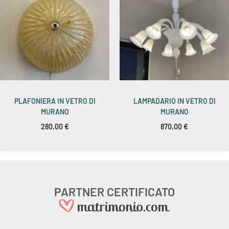
PLAFONIERA IN VETRO DI
LAMPADARIO IN VETRO DI
MURANO
MURANO
280,00
€
870,00
€
PARTNER CERTIFICATO