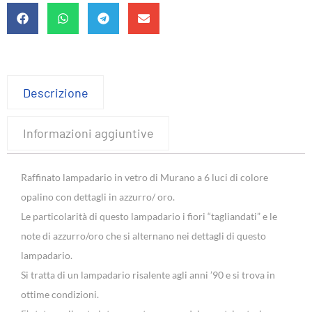
Descrizione
Informazioni aggiuntive
Raffinato lampadario in vetro di Murano a 6 luci di colore
opalino con dettagli in azzurro/ oro.
Le particolarità di questo lampadario i fiori “tagliandati” e le
note di azzurro/oro che si alternano nei dettagli di questo
lampadario.
Si tratta di un lampadario risalente agli anni ’90 e si trova in
ottime condizioni.