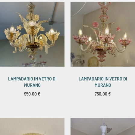
LAMPADARIO IN VETRO DI
LAMPADARIO IN VETRO DI
MURANO
MURANO
950,00
€
750,00
€