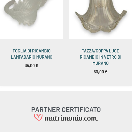
FOGLIA DI RICAMBIO
TAZZA/COPPA LUCE
LAMPADARIO MURANO
RICAMBIO IN VETRO DI
MURANO
35,00
€
50,00
€
PARTNER CERTIFICATO