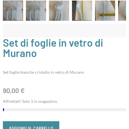
Set di foglie in vetro di
Murano
Set foglie bianche cristallo in vetro di Murano
90,00
€
Affrettati! Solo 1 in magazzino.
AGGIUNGI AL CARRELLO