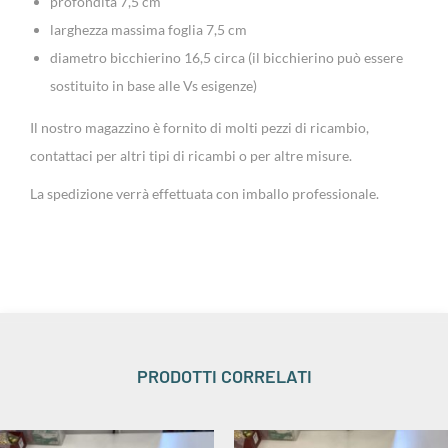
profondità 7,5 cm
larghezza massima foglia 7,5 cm
diametro bicchierino 16,5 circa (il bicchierino può essere
sostituito in base alle Vs esigenze)
Il nostro magazzino è fornito di molti pezzi di ricambio,
contattaci per altri tipi di ricambi o per altre misure.
La spedizione verrà effettuata con imballo professionale.
PRODOTTI CORRELATI