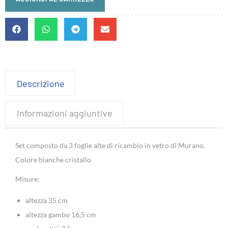
Descrizione
Informazioni aggiuntive
Set composto da 3 foglie alte di ricambio in vetro di Murano.
Colore bianche cristallo
Misure:
altezza 35 cm
altezza gambo 16,5 cm