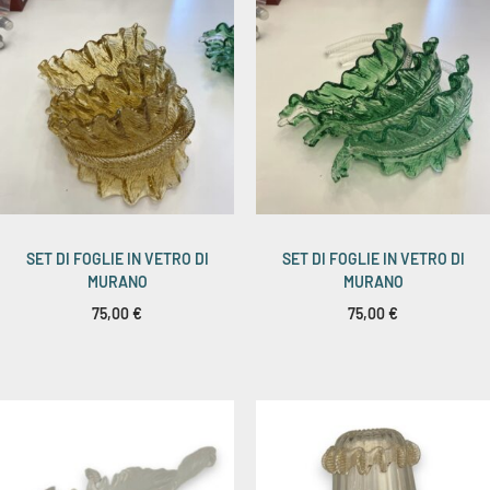
SET DI FOGLIE IN VETRO DI
SET DI FOGLIE IN VETRO DI
MURANO
MURANO
75,00
€
75,00
€