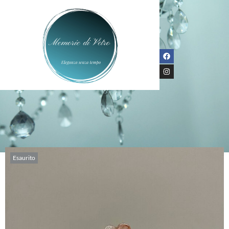
Esaurito