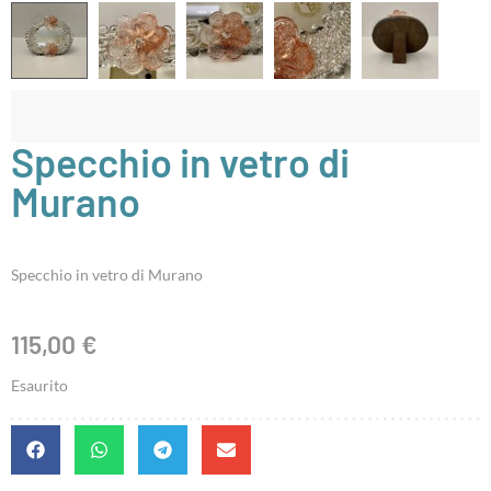
Specchio in vetro di
Murano
Specchio in vetro di Murano
115,00
€
Esaurito