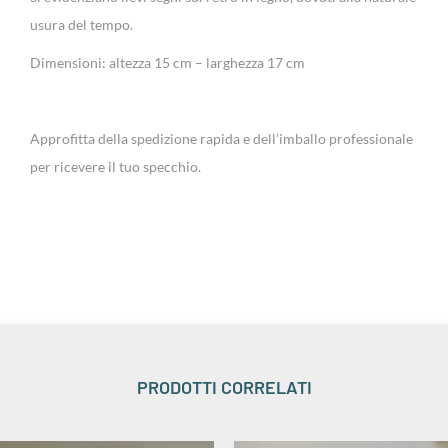
usura del tempo.
Dimensioni: altezza 15 cm – larghezza 17 cm
Approfitta della spedizione rapida e dell’imballo professionale
per ricevere il tuo specchio.
PRODOTTI CORRELATI