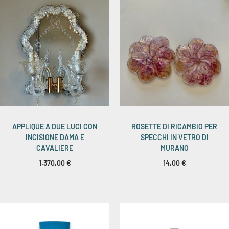
APPLIQUE A DUE LUCI CON
ROSETTE DI RICAMBIO PER
INCISIONE DAMA E
SPECCHI IN VETRO DI
CAVALIERE
MURANO
1.370,00
€
14,00
€