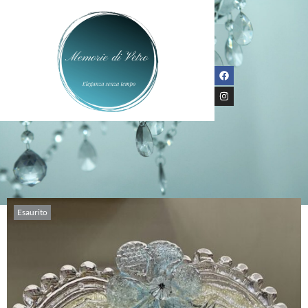
Esaurito