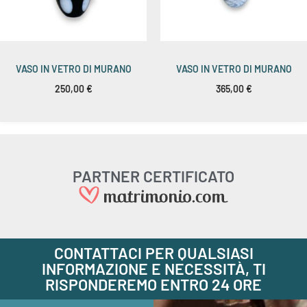
VASO IN VETRO DI MURANO
VASO IN VETRO DI MURANO
250,00
€
365,00
€
PARTNER CERTIFICATO
CONTATTACI PER QUALSIASI
INFORMAZIONE E NECESSITÀ, TI
RISPONDEREMO ENTRO 24 ORE