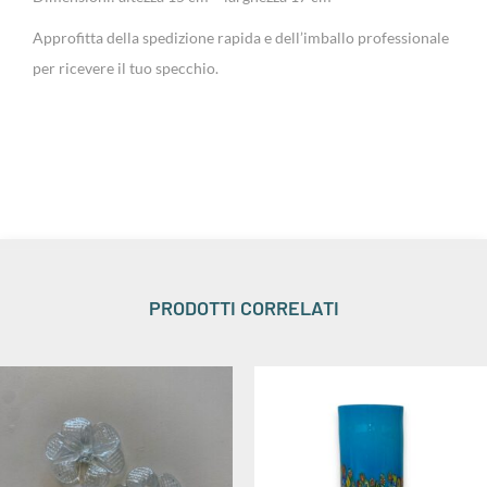
Approfitta della spedizione rapida e dell’imballo professionale
per ricevere il tuo specchio.
PRODOTTI CORRELATI