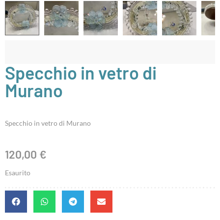
Specchio in vetro di
Murano
Specchio in vetro di Murano
120,00
€
Esaurito