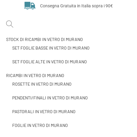
Consegna Gratuita in Italia sopra i 90€
STOCK DI RICAMBI IN VETRO DI MURANO
SET FOGLIE BASSE IN VETRO DI MURANO
SET FOGLIE ALTE IN VETRO DI MURANO
RICAMBI IN VETRO DI MURANO
ROSETTE IN VETRO DI MURANO
PENDENTI/FINALI IN VETRO DI MURANO
PASTORALI IN VETRO DI MURANO
FOGLIE IN VETRO DI MURANO