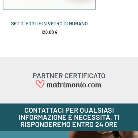
SET DI FOGLIE IN VETRO DI MURANO
120,00
€
PARTNER CERTIFICATO
CONTATTACI PER QUALSIASI
INFORMAZIONE E NECESSITÀ, TI
RISPONDEREMO ENTRO 24 ORE