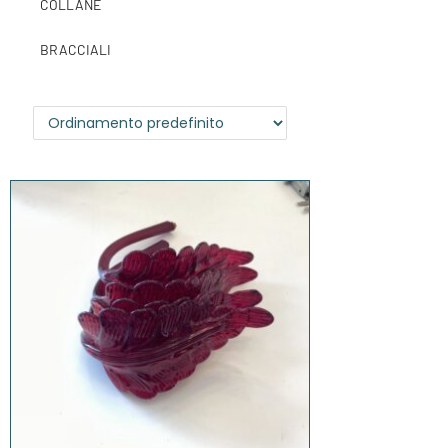
COLLANE
BRACCIALI