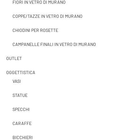
FIORI IN VETRO DI MURANO
COPPE/TAZZE IN VETRO DI MURANO
CHIODINI PER ROSETTE
CAMPANELLE FINALI IN VETRO DI MURANO
OUTLET
OGGETTISTICA
VASI
STATUE
SPECCHI
CARAFFE
BICCHIERI