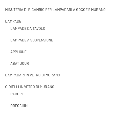
MINUTERIA DI RICAMBIO PER LAMPADARI A GOCCE E MURANO
LAMPADE
LAMPADE DA TAVOLO
LAMPADE A SOSPENSIONE
APPLIQUE
ABAT JOUR
LAMPADARI IN VETRO DI MURANO
GIOIELLI IN VETRO DI MURANO
PARURE
ORECCHINI