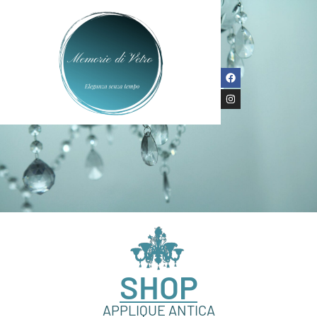
SHOP
APPLIQUE ANTICA