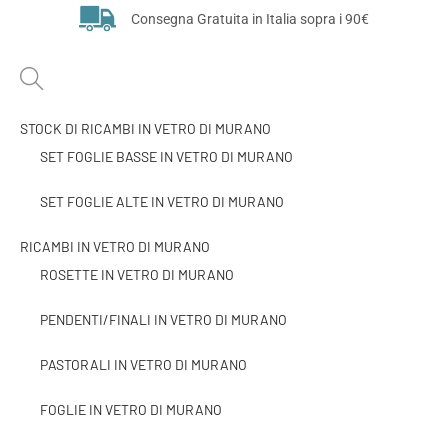
Consegna Gratuita in Italia sopra i 90€
STOCK DI RICAMBI IN VETRO DI MURANO
SET FOGLIE BASSE IN VETRO DI MURANO
SET FOGLIE ALTE IN VETRO DI MURANO
RICAMBI IN VETRO DI MURANO
ROSETTE IN VETRO DI MURANO
PENDENTI/FINALI IN VETRO DI MURANO
PASTORALI IN VETRO DI MURANO
FOGLIE IN VETRO DI MURANO