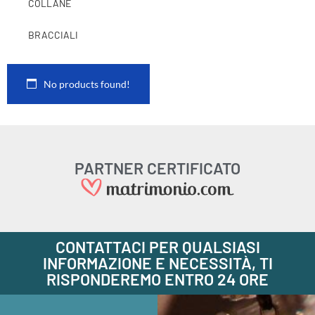
COLLANE
BRACCIALI
No products found!
PARTNER CERTIFICATO
CONTATTACI PER QUALSIASI
INFORMAZIONE E NECESSITÀ, TI
RISPONDEREMO ENTRO 24 ORE