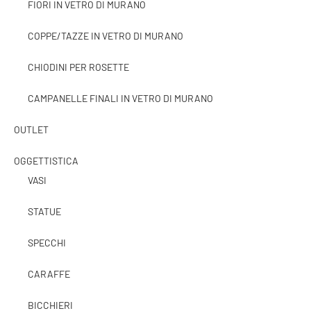
FIORI IN VETRO DI MURANO
COPPE/TAZZE IN VETRO DI MURANO
CHIODINI PER ROSETTE
CAMPANELLE FINALI IN VETRO DI MURANO
OUTLET
OGGETTISTICA
VASI
STATUE
SPECCHI
CARAFFE
BICCHIERI