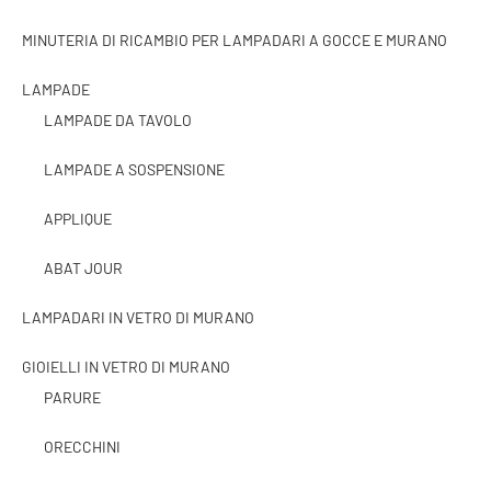
MINUTERIA DI RICAMBIO PER LAMPADARI A GOCCE E MURANO
LAMPADE
LAMPADE DA TAVOLO
LAMPADE A SOSPENSIONE
APPLIQUE
ABAT JOUR
LAMPADARI IN VETRO DI MURANO
GIOIELLI IN VETRO DI MURANO
PARURE
ORECCHINI