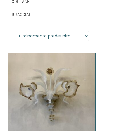
COLLANE
BRACCIALI