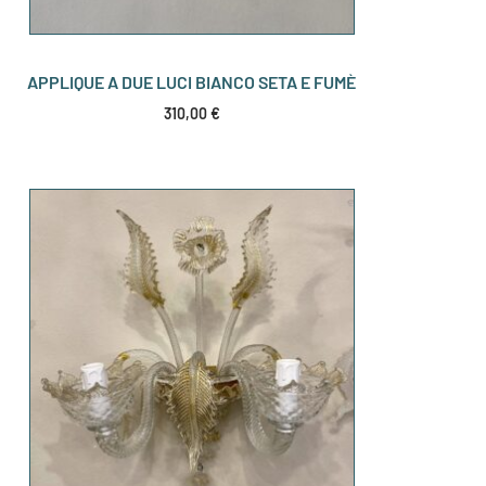
APPLIQUE A DUE LUCI BIANCO SETA E FUMÈ
310,00
€