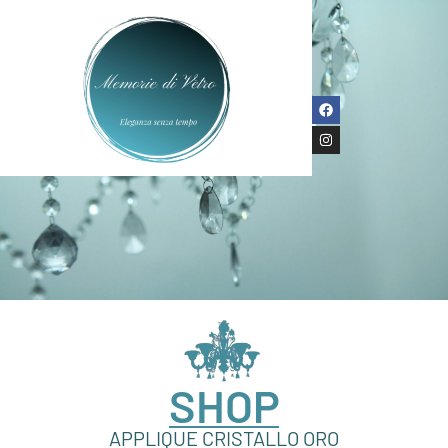
SHOP
APPLIQUE CRISTALLO ORO