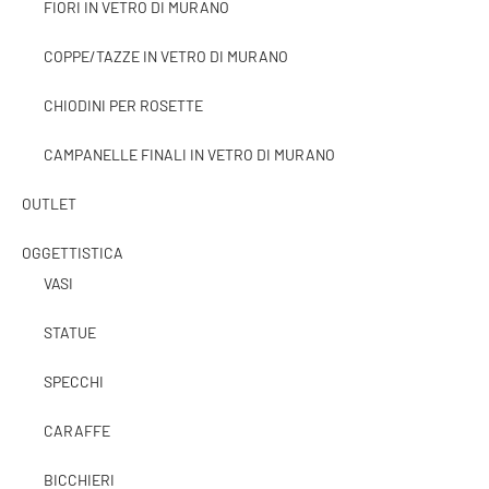
FIORI IN VETRO DI MURANO
COPPE/TAZZE IN VETRO DI MURANO
CHIODINI PER ROSETTE
CAMPANELLE FINALI IN VETRO DI MURANO
OUTLET
OGGETTISTICA
VASI
STATUE
SPECCHI
CARAFFE
BICCHIERI