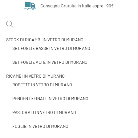
Consegna Gratuita in Italia sopra i 90€
STOCK DI RICAMBI IN VETRO DI MURANO
SET FOGLIE BASSE IN VETRO DI MURANO
SET FOGLIE ALTE IN VETRO DI MURANO
RICAMBI IN VETRO DI MURANO
ROSETTE IN VETRO DI MURANO
PENDENTI/FINALI IN VETRO DI MURANO
PASTORALI IN VETRO DI MURANO
FOGLIE IN VETRO DI MURANO