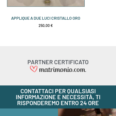
APPLIQUE A DUE LUCI CRISTALLO ORO
250,00
€
PARTNER CERTIFICATO
CONTATTACI PER QUALSIASI
INFORMAZIONE E NECESSITÀ, TI
RISPONDEREMO ENTRO 24 ORE