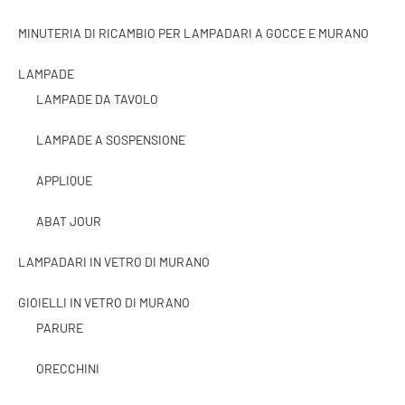
MINUTERIA DI RICAMBIO PER LAMPADARI A GOCCE E MURANO
LAMPADE
LAMPADE DA TAVOLO
LAMPADE A SOSPENSIONE
APPLIQUE
ABAT JOUR
LAMPADARI IN VETRO DI MURANO
GIOIELLI IN VETRO DI MURANO
PARURE
ORECCHINI