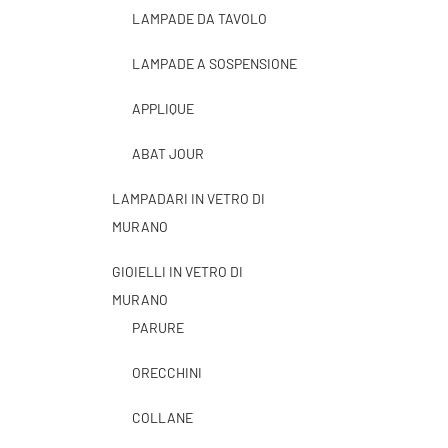
LAMPADE DA TAVOLO
LAMPADE A SOSPENSIONE
APPLIQUE
ABAT JOUR
LAMPADARI IN VETRO DI
MURANO
GIOIELLI IN VETRO DI
MURANO
PARURE
ORECCHINI
COLLANE