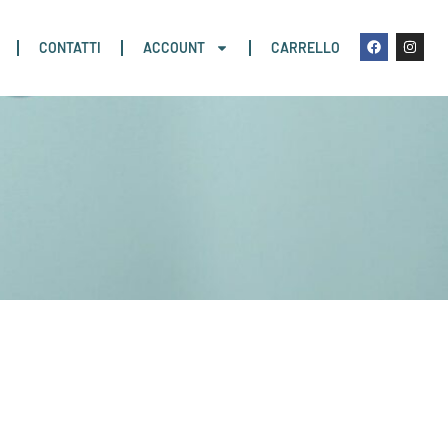
CONTATTI
ACCOUNT
CARRELLO