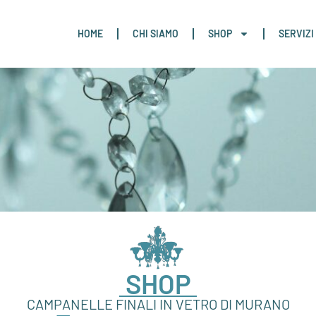
HOME
CHI SIAMO
SHOP
SERVIZI
SHOP
CAMPANELLE FINALI IN VETRO DI MURANO