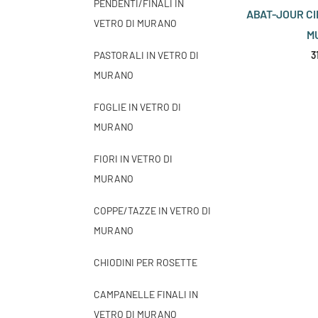
PENDENTI/FINALI IN
ABAT-JOUR CI
VETRO DI MURANO
M
PASTORALI IN VETRO DI
3
MURANO
FOGLIE IN VETRO DI
MURANO
FIORI IN VETRO DI
MURANO
COPPE/TAZZE IN VETRO DI
MURANO
CHIODINI PER ROSETTE
CAMPANELLE FINALI IN
VETRO DI MURANO