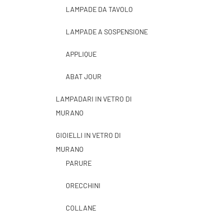
LAMPADE DA TAVOLO
LAMPADE A SOSPENSIONE
APPLIQUE
ABAT JOUR
LAMPADARI IN VETRO DI
MURANO
GIOIELLI IN VETRO DI
MURANO
PARURE
ORECCHINI
COLLANE