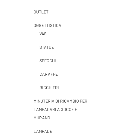
OUTLET
OGGETTISTICA
VASI
STATUE
SPECCHI
CARAFFE
BICCHIERI
MINUTERIA DI RICAMBIO PER
LAMPADARI A GOCCE E
MURANO
LAMPADE