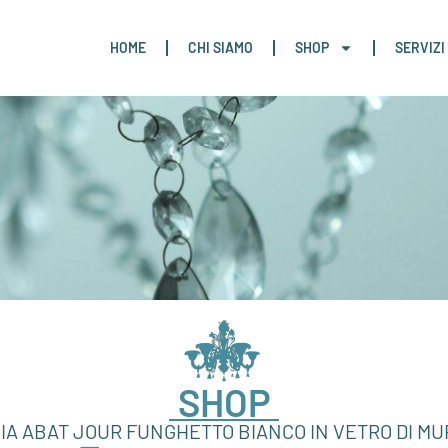
HOME
CHI SIAMO
SHOP
SERVIZI
SHOP
IA ABAT JOUR FUNGHETTO BIANCO IN VETRO DI M