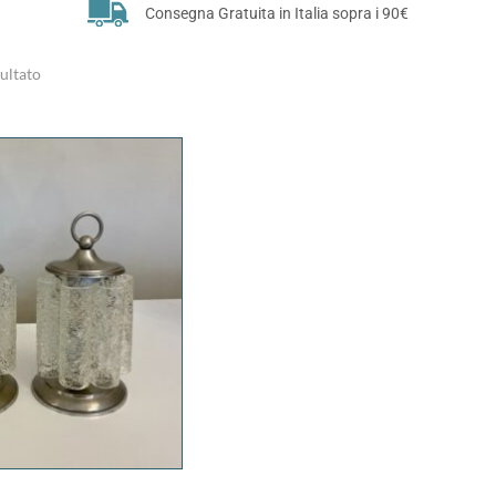
Consegna Gratuita in Italia sopra i 90€
sultato