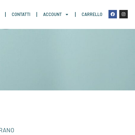
CONTATTI
ACCOUNT
CARRELLO
URANO