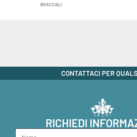
BRACCIALI
CONTATTACI PER QUALS
RICHIEDI INFORMA