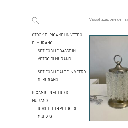
Visualizzazione del ri
STOCK DI RICAMBI IN VETRO
DI MURANO
SET FOGLIE BASSE IN
VETRO DI MURANO
SET FOGLIE ALTE IN VETRO
DI MURANO
RICAMBI IN VETRO DI
MURANO
ROSETTE IN VETRO DI
MURANO