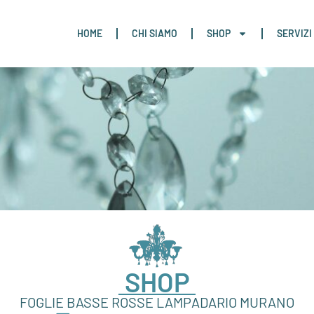
HOME
CHI SIAMO
SHOP
SERVIZI
SHOP
FOGLIE BASSE ROSSE LAMPADARIO MURANO