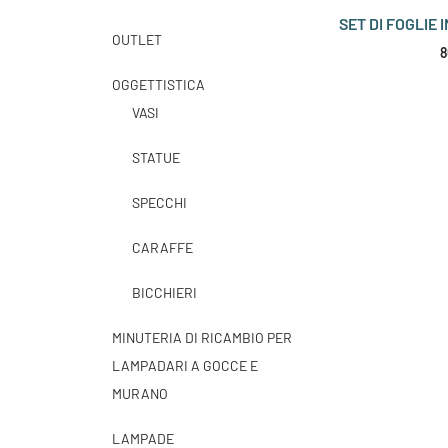
SET DI FOGLIE 
OUTLET
8
OGGETTISTICA
VASI
STATUE
SPECCHI
CARAFFE
BICCHIERI
MINUTERIA DI RICAMBIO PER
LAMPADARI A GOCCE E
MURANO
LAMPADE