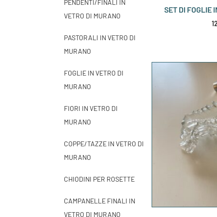
PENDENTI/FINALI IN
SET DI FOGLIE 
VETRO DI MURANO
1
PASTORALI IN VETRO DI
MURANO
FOGLIE IN VETRO DI
MURANO
FIORI IN VETRO DI
MURANO
COPPE/TAZZE IN VETRO DI
MURANO
CHIODINI PER ROSETTE
CAMPANELLE FINALI IN
VETRO DI MURANO