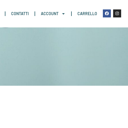
CONTATTI
ACCOUNT
CARRELLO