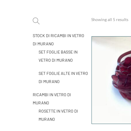
Showing all 5 results
STOCK DI RICAMBI IN VETRO
DI MURANO
SET FOGLIE BASSE IN
VETRO DI MURANO
SET FOGLIE ALTE IN VETRO
DI MURANO
RICAMBI IN VETRO DI
MURANO
ROSETTE IN VETRO DI
MURANO