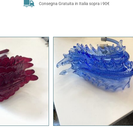
Consegna Gratuita in Italia sopra i 90€