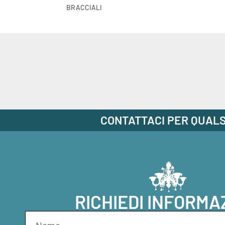
BRACCIALI
CONTATTACI PER QUALS
RICHIEDI INFORMA