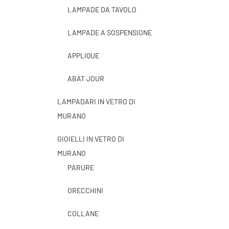
LAMPADE DA TAVOLO
LAMPADE A SOSPENSIONE
APPLIQUE
ABAT JOUR
LAMPADARI IN VETRO DI
MURANO
GIOIELLI IN VETRO DI
MURANO
PARURE
ORECCHINI
COLLANE