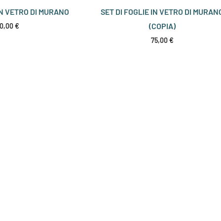
IN VETRO DI MURANO
SET DI FOGLIE IN VETRO DI MURAN
(COPIA)
0,00
€
75,00
€