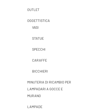
OUTLET
OGGETTISTICA
VASI
STATUE
SPECCHI
CARAFFE
BICCHIERI
MINUTERIA DI RICAMBIO PER
LAMPADARI A GOCCE E
MURANO
LAMPADE