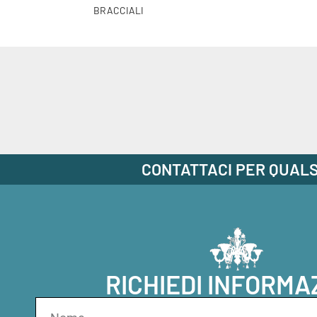
BRACCIALI
CONTATTACI PER QUALS
RICHIEDI INFORMA