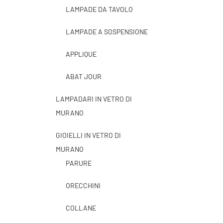
LAMPADE DA TAVOLO
LAMPADE A SOSPENSIONE
APPLIQUE
ABAT JOUR
LAMPADARI IN VETRO DI
MURANO
GIOIELLI IN VETRO DI
MURANO
PARURE
ORECCHINI
COLLANE