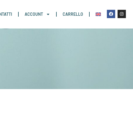
NTATTI
ACCOUNT
CARRELLO