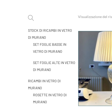
Visualizzazione del ri
STOCK DI RICAMBI IN VETRO
DI MURANO
SET FOGLIE BASSE IN
VETRO DI MURANO
SET FOGLIE ALTE IN VETRO
DI MURANO
RICAMBI IN VETRO DI
MURANO
ROSETTE IN VETRO DI
MURANO