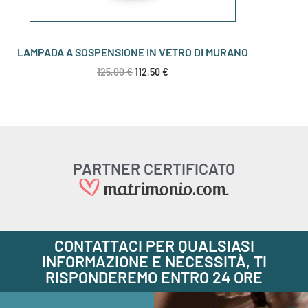
LAMPADA A SOSPENSIONE IN VETRO DI MURANO
125,00
€
112,50
€
PARTNER CERTIFICATO
CONTATTACI PER QUALSIASI
INFORMAZIONE E NECESSITÀ, TI
RISPONDEREMO ENTRO 24 ORE