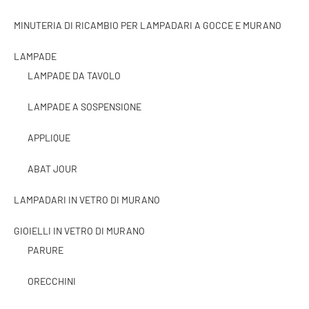
MINUTERIA DI RICAMBIO PER LAMPADARI A GOCCE E MURANO
LAMPADE
LAMPADE DA TAVOLO
LAMPADE A SOSPENSIONE
APPLIQUE
ABAT JOUR
LAMPADARI IN VETRO DI MURANO
GIOIELLI IN VETRO DI MURANO
PARURE
ORECCHINI