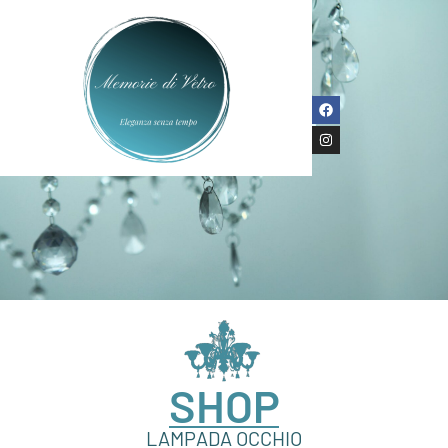
SHOP
LAMPADA OCCHIO