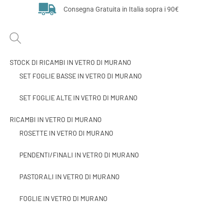
Consegna Gratuita in Italia sopra i 90€
STOCK DI RICAMBI IN VETRO DI MURANO
SET FOGLIE BASSE IN VETRO DI MURANO
SET FOGLIE ALTE IN VETRO DI MURANO
RICAMBI IN VETRO DI MURANO
ROSETTE IN VETRO DI MURANO
PENDENTI/FINALI IN VETRO DI MURANO
PASTORALI IN VETRO DI MURANO
FOGLIE IN VETRO DI MURANO