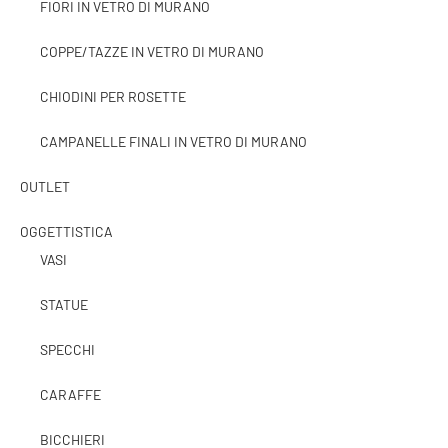
FIORI IN VETRO DI MURANO
COPPE/TAZZE IN VETRO DI MURANO
CHIODINI PER ROSETTE
CAMPANELLE FINALI IN VETRO DI MURANO
OUTLET
OGGETTISTICA
VASI
STATUE
SPECCHI
CARAFFE
BICCHIERI