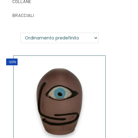
COLLANE
BRACCIALI
-10%