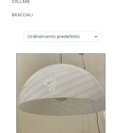
COLLANE
BRACCIALI