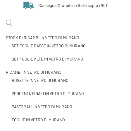
Consegna Gratuita in Italia sopra i 90€
STOCK DI RICAMBI IN VETRO DI MURANO
SET FOGLIE BASSE IN VETRO DI MURANO
SET FOGLIE ALTE IN VETRO DI MURANO
RICAMBI IN VETRO DI MURANO
ROSETTE IN VETRO DI MURANO
PENDENTI/FINALI IN VETRO DI MURANO
PASTORALI IN VETRO DI MURANO
FOGLIE IN VETRO DI MURANO