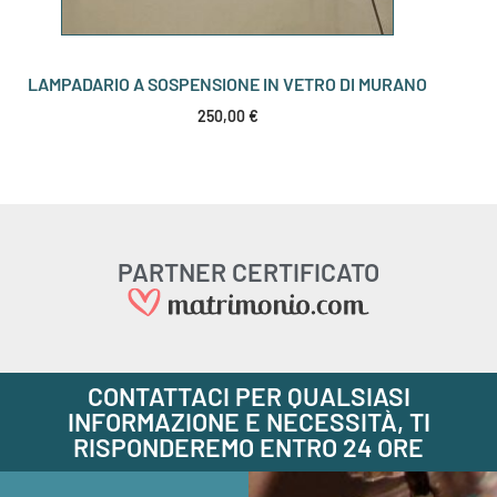
LAMPADARIO A SOSPENSIONE IN VETRO DI MURANO
250,00
€
PARTNER CERTIFICATO
CONTATTACI PER QUALSIASI
INFORMAZIONE E NECESSITÀ, TI
RISPONDEREMO ENTRO 24 ORE