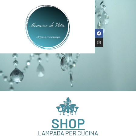
SHOP
LAMPADA PER CUCINA