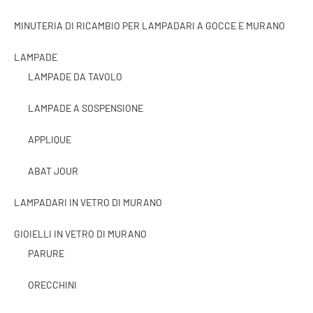
MINUTERIA DI RICAMBIO PER LAMPADARI A GOCCE E MURANO
LAMPADE
LAMPADE DA TAVOLO
LAMPADE A SOSPENSIONE
APPLIQUE
ABAT JOUR
LAMPADARI IN VETRO DI MURANO
GIOIELLI IN VETRO DI MURANO
PARURE
ORECCHINI