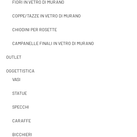
FIORI IN VETRO DI MURANO
COPPE/TAZZE IN VETRO DI MURANO
CHIODINI PER ROSETTE
CAMPANELLE FINALI IN VETRO DI MURANO
OUTLET
OGGETTISTICA
VASI
STATUE
SPECCHI
CARAFFE
BICCHIERI