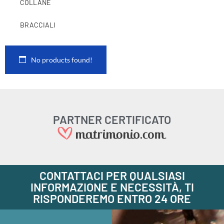
COLLANE
BRACCIALI
No products found!
PARTNER CERTIFICATO
CONTATTACI PER QUALSIASI
INFORMAZIONE E NECESSITÀ, TI
RISPONDEREMO ENTRO 24 ORE