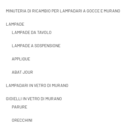
MINUTERIA DI RICAMBIO PER LAMPADARI A GOCCE E MURANO
LAMPADE
LAMPADE DA TAVOLO
LAMPADE A SOSPENSIONE
APPLIQUE
ABAT JOUR
LAMPADARI IN VETRO DI MURANO
GIOIELLI IN VETRO DI MURANO
PARURE
ORECCHINI