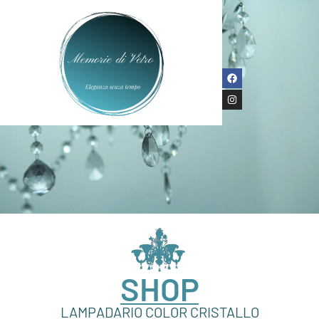
SHOP
LAMPADARIO COLOR CRISTALLO