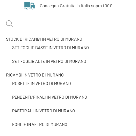
Consegna Gratuita in Italia sopra i 90€
STOCK DI RICAMBI IN VETRO DI MURANO
SET FOGLIE BASSE IN VETRO DI MURANO
SET FOGLIE ALTE IN VETRO DI MURANO
RICAMBI IN VETRO DI MURANO
ROSETTE IN VETRO DI MURANO
PENDENTI/FINALI IN VETRO DI MURANO
PASTORALI IN VETRO DI MURANO
FOGLIE IN VETRO DI MURANO