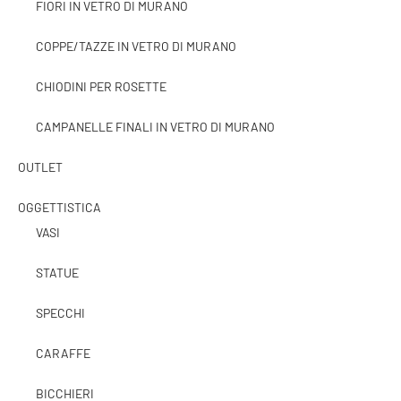
FIORI IN VETRO DI MURANO
COPPE/TAZZE IN VETRO DI MURANO
CHIODINI PER ROSETTE
CAMPANELLE FINALI IN VETRO DI MURANO
OUTLET
OGGETTISTICA
VASI
STATUE
SPECCHI
CARAFFE
BICCHIERI