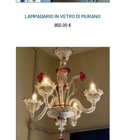
LAMPADARIO IN VETRO DI MURANO
850,00
€