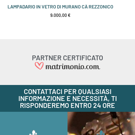
LAMPADARIO IN VETRO DI MURANO CÀ REZZONICO
9.000,00
€
PARTNER CERTIFICATO
CONTATTACI PER QUALSIASI
INFORMAZIONE E NECESSITÀ, TI
RISPONDEREMO ENTRO 24 ORE