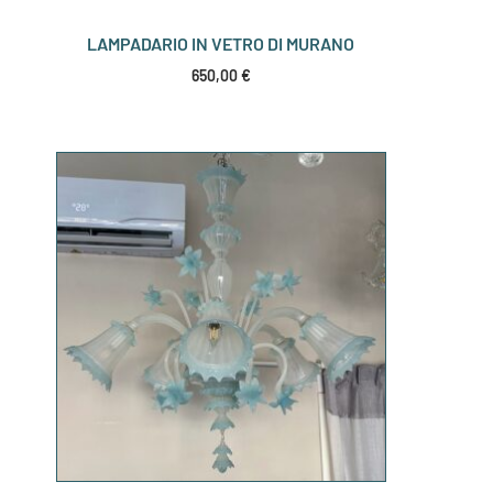
LAMPADARIO IN VETRO DI MURANO
650,00
€