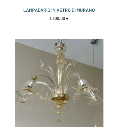
LAMPADARIO IN VETRO DI MURANO
1.300,00
€