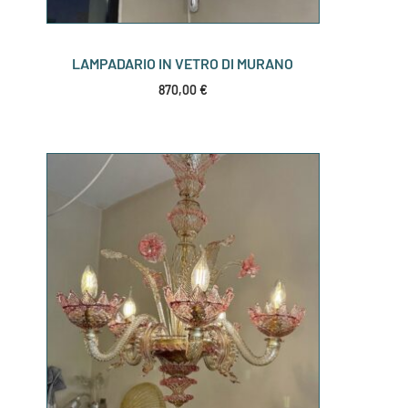
LAMPADARIO IN VETRO DI MURANO
870,00
€