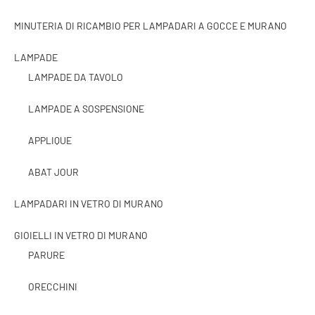
MINUTERIA DI RICAMBIO PER LAMPADARI A GOCCE E MURANO
LAMPADE
LAMPADE DA TAVOLO
LAMPADE A SOSPENSIONE
APPLIQUE
ABAT JOUR
LAMPADARI IN VETRO DI MURANO
GIOIELLI IN VETRO DI MURANO
PARURE
ORECCHINI