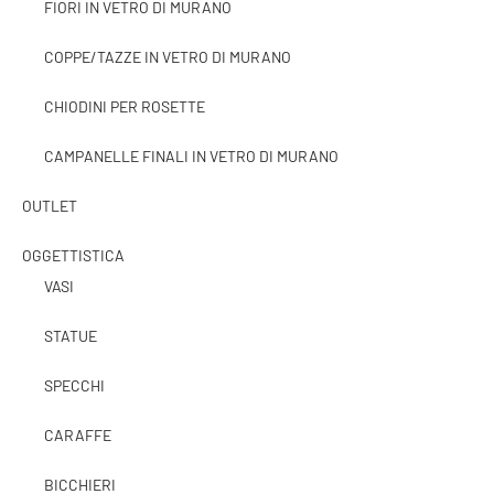
FIORI IN VETRO DI MURANO
COPPE/TAZZE IN VETRO DI MURANO
CHIODINI PER ROSETTE
CAMPANELLE FINALI IN VETRO DI MURANO
OUTLET
OGGETTISTICA
VASI
STATUE
SPECCHI
CARAFFE
BICCHIERI