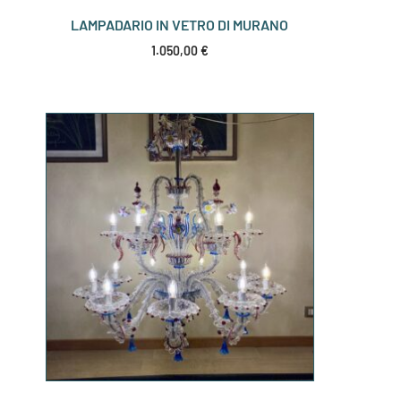
LAMPADARIO IN VETRO DI MURANO
1.050,00
€