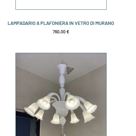
LAMPADARIO A PLAFONIERA IN VETRO DI MURANO
760,00
€