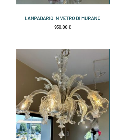
LAMPADARIO IN VETRO DI MURANO
950,00
€