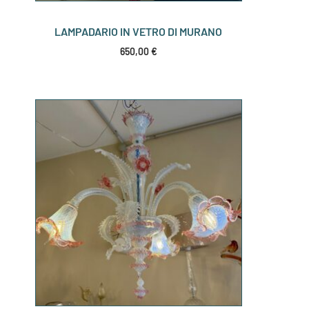
LAMPADARIO IN VETRO DI MURANO
650,00
€