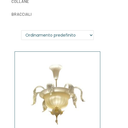
COLLANE
BRACCIALI