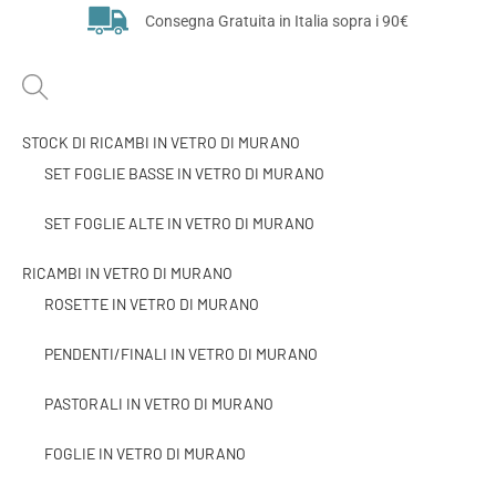
Consegna Gratuita in Italia sopra i 90€
STOCK DI RICAMBI IN VETRO DI MURANO
SET FOGLIE BASSE IN VETRO DI MURANO
SET FOGLIE ALTE IN VETRO DI MURANO
RICAMBI IN VETRO DI MURANO
ROSETTE IN VETRO DI MURANO
PENDENTI/FINALI IN VETRO DI MURANO
PASTORALI IN VETRO DI MURANO
FOGLIE IN VETRO DI MURANO