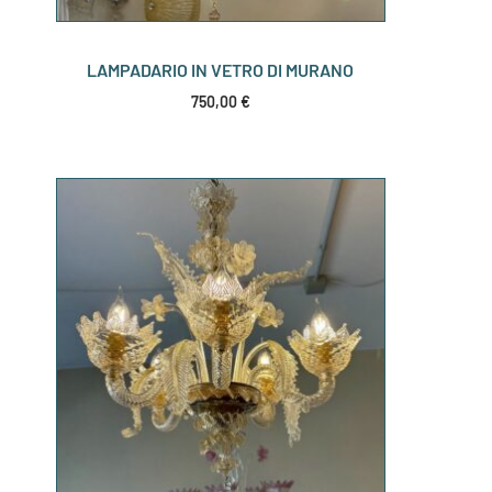
LAMPADARIO IN VETRO DI MURANO
750,00
€