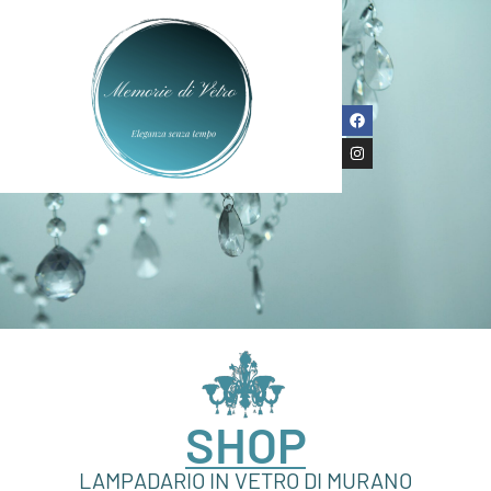
SHOP
LAMPADARIO IN VETRO DI MURANO