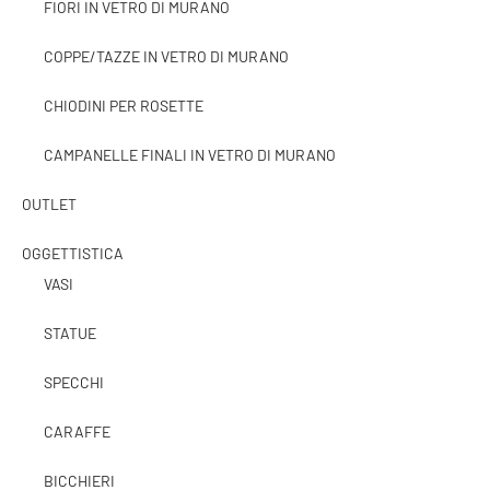
FIORI IN VETRO DI MURANO
COPPE/TAZZE IN VETRO DI MURANO
CHIODINI PER ROSETTE
CAMPANELLE FINALI IN VETRO DI MURANO
OUTLET
OGGETTISTICA
VASI
STATUE
SPECCHI
CARAFFE
BICCHIERI