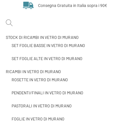
Consegna Gratuita in Italia sopra i 90€
STOCK DI RICAMBI IN VETRO DI MURANO
SET FOGLIE BASSE IN VETRO DI MURANO
SET FOGLIE ALTE IN VETRO DI MURANO
RICAMBI IN VETRO DI MURANO
ROSETTE IN VETRO DI MURANO
PENDENTI/FINALI IN VETRO DI MURANO
PASTORALI IN VETRO DI MURANO
FOGLIE IN VETRO DI MURANO