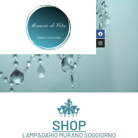
SHOP
LAMPADARIO MURANO SOGGIORNO