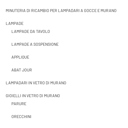
MINUTERIA DI RICAMBIO PER LAMPADARI A GOCCE E MURANO
LAMPADE
LAMPADE DA TAVOLO
LAMPADE A SOSPENSIONE
APPLIQUE
ABAT JOUR
LAMPADARI IN VETRO DI MURANO
GIOIELLI IN VETRO DI MURANO
PARURE
ORECCHINI