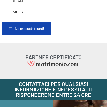
COLLANE
BRACCIALI
No products found!
PARTNER CERTIFICATO
CONTATTACI PER QUALSIASI
INFORMAZIONE E NECESSITÀ, TI
RISPONDEREMO ENTRO 24 ORE