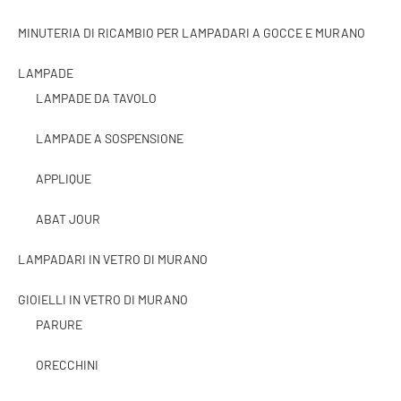
MINUTERIA DI RICAMBIO PER LAMPADARI A GOCCE E MURANO
LAMPADE
LAMPADE DA TAVOLO
LAMPADE A SOSPENSIONE
APPLIQUE
ABAT JOUR
LAMPADARI IN VETRO DI MURANO
GIOIELLI IN VETRO DI MURANO
PARURE
ORECCHINI