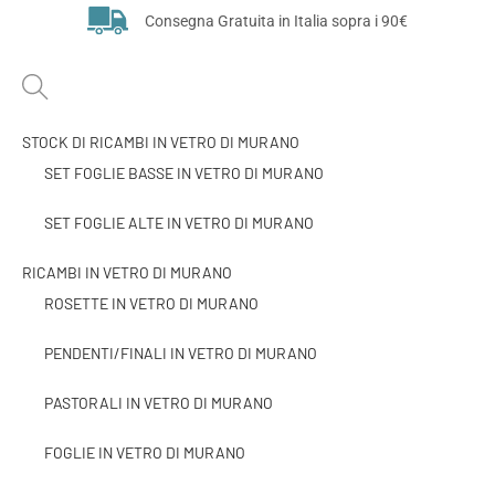
Consegna Gratuita in Italia sopra i 90€
STOCK DI RICAMBI IN VETRO DI MURANO
SET FOGLIE BASSE IN VETRO DI MURANO
SET FOGLIE ALTE IN VETRO DI MURANO
RICAMBI IN VETRO DI MURANO
ROSETTE IN VETRO DI MURANO
PENDENTI/FINALI IN VETRO DI MURANO
PASTORALI IN VETRO DI MURANO
FOGLIE IN VETRO DI MURANO