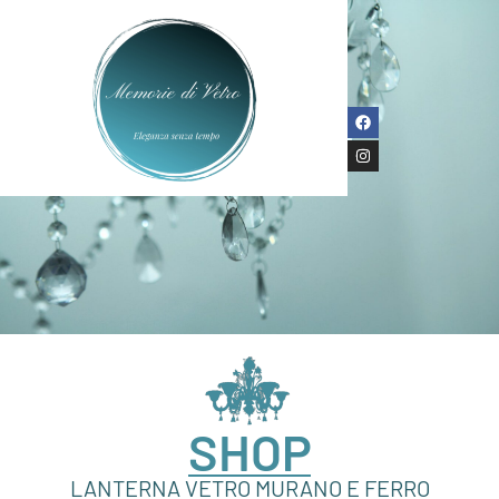
SHOP
LANTERNA VETRO MURANO E FERRO