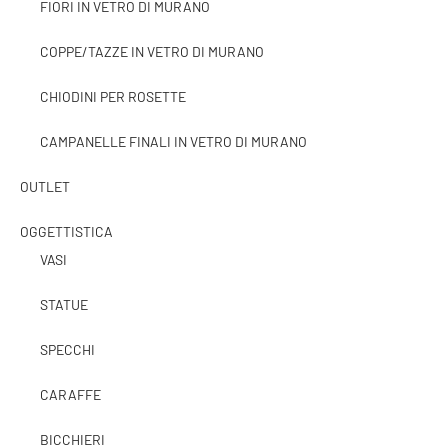
FIORI IN VETRO DI MURANO
COPPE/TAZZE IN VETRO DI MURANO
CHIODINI PER ROSETTE
CAMPANELLE FINALI IN VETRO DI MURANO
OUTLET
OGGETTISTICA
VASI
STATUE
SPECCHI
CARAFFE
BICCHIERI