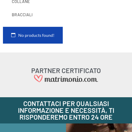
COLLANE
BRACCIALI
No products found!
PARTNER CERTIFICATO
CONTATTACI PER QUALSIASI
INFORMAZIONE E NECESSITÀ, TI
RISPONDEREMO ENTRO 24 ORE