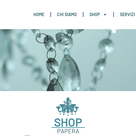
HOME
CHI SIAMO
SHOP
SERVIZI
SHOP
PAPERA