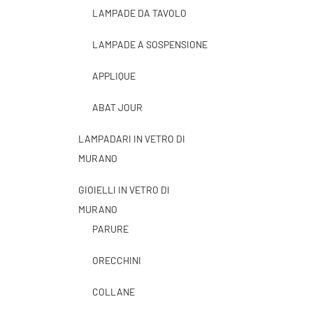
LAMPADE DA TAVOLO
LAMPADE A SOSPENSIONE
APPLIQUE
ABAT JOUR
LAMPADARI IN VETRO DI
MURANO
GIOIELLI IN VETRO DI
MURANO
PARURE
ORECCHINI
COLLANE