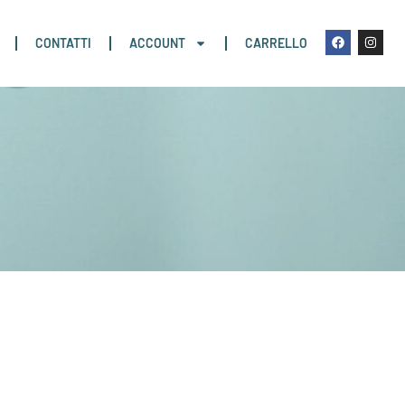
CONTATTI
ACCOUNT
CARRELLO