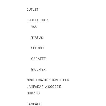
OUTLET
OGGETTISTICA
VASI
STATUE
SPECCHI
CARAFFE
BICCHIERI
MINUTERIA DI RICAMBIO PER
LAMPADARI A GOCCE E
MURANO
LAMPADE