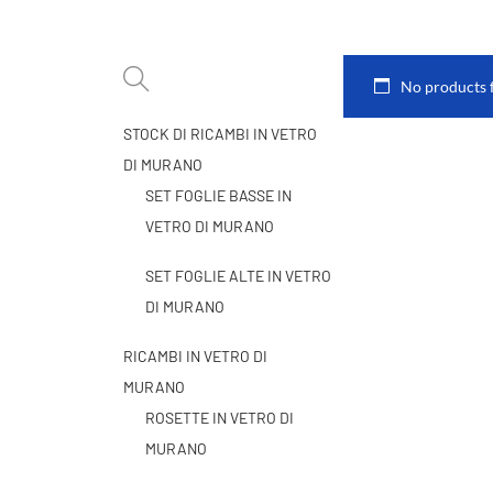
No products 
STOCK DI RICAMBI IN VETRO
DI MURANO
SET FOGLIE BASSE IN
VETRO DI MURANO
SET FOGLIE ALTE IN VETRO
DI MURANO
RICAMBI IN VETRO DI
MURANO
ROSETTE IN VETRO DI
MURANO