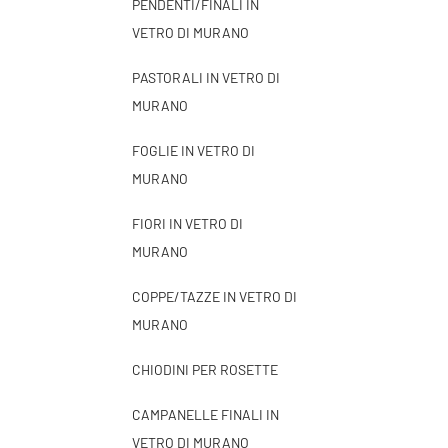
PENDENTI/FINALI IN
VETRO DI MURANO
PASTORALI IN VETRO DI
MURANO
FOGLIE IN VETRO DI
MURANO
FIORI IN VETRO DI
MURANO
COPPE/TAZZE IN VETRO DI
MURANO
CHIODINI PER ROSETTE
CAMPANELLE FINALI IN
VETRO DI MURANO