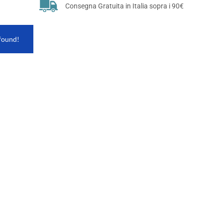
Consegna Gratuita in Italia sopra i 90€
found!