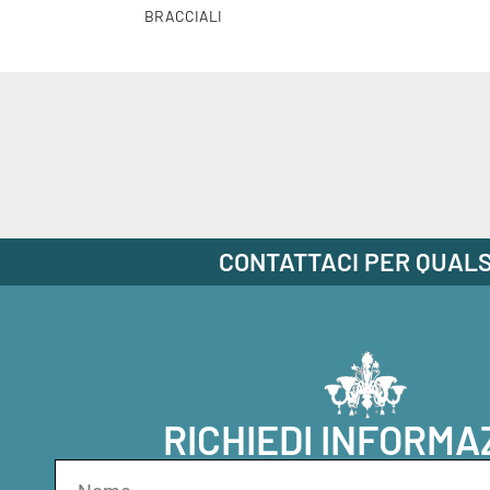
BRACCIALI
CONTATTACI PER QUALS
RICHIEDI INFORMA