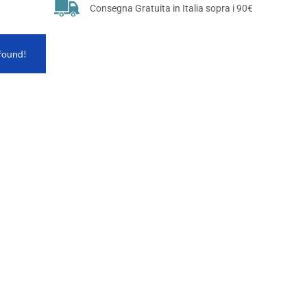
Consegna Gratuita in Italia sopra i 90€
found!