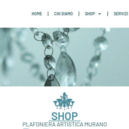
HOME
CHI SIAMO
SHOP
SERVIZI
SHOP
PLAFONIERA ARTISTICA MURANO