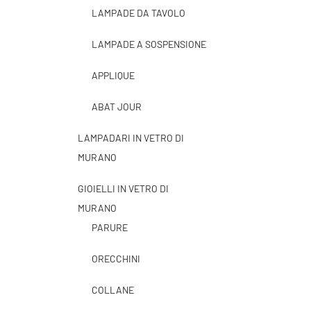
LAMPADE DA TAVOLO
LAMPADE A SOSPENSIONE
APPLIQUE
ABAT JOUR
LAMPADARI IN VETRO DI
MURANO
GIOIELLI IN VETRO DI
MURANO
PARURE
ORECCHINI
COLLANE