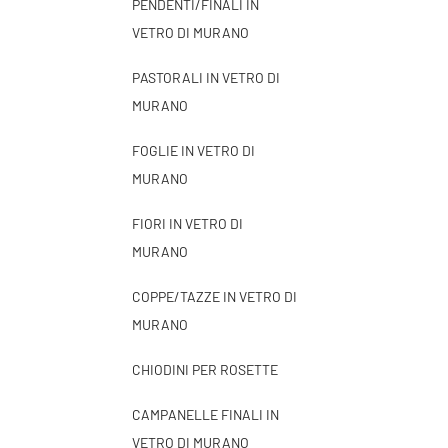
PENDENTI/FINALI IN
VETRO DI MURANO
PASTORALI IN VETRO DI
MURANO
FOGLIE IN VETRO DI
MURANO
FIORI IN VETRO DI
MURANO
COPPE/TAZZE IN VETRO DI
MURANO
CHIODINI PER ROSETTE
CAMPANELLE FINALI IN
VETRO DI MURANO