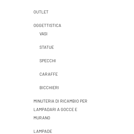
OUTLET
OGGETTISTICA
VASI
STATUE
SPECCHI
CARAFFE
BICCHIERI
MINUTERIA DI RICAMBIO PER
LAMPADARI A GOCCE E
MURANO
LAMPADE