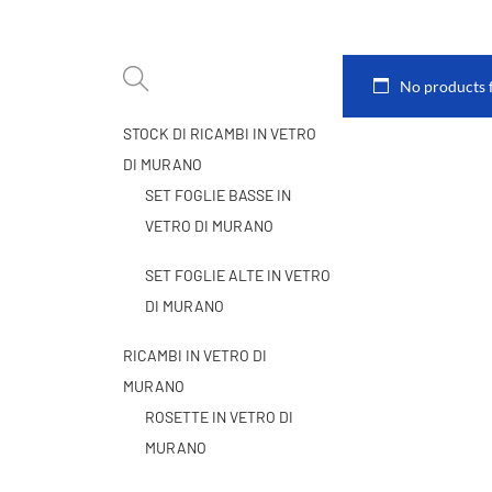
No products 
STOCK DI RICAMBI IN VETRO
DI MURANO
SET FOGLIE BASSE IN
VETRO DI MURANO
SET FOGLIE ALTE IN VETRO
DI MURANO
RICAMBI IN VETRO DI
MURANO
ROSETTE IN VETRO DI
MURANO