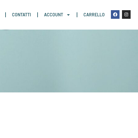
CONTATTI
ACCOUNT
CARRELLO