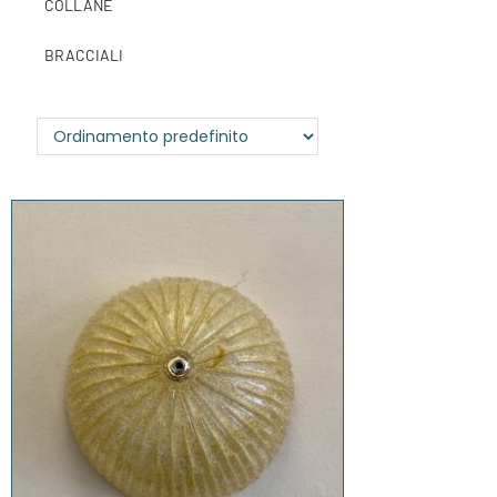
COLLANE
BRACCIALI