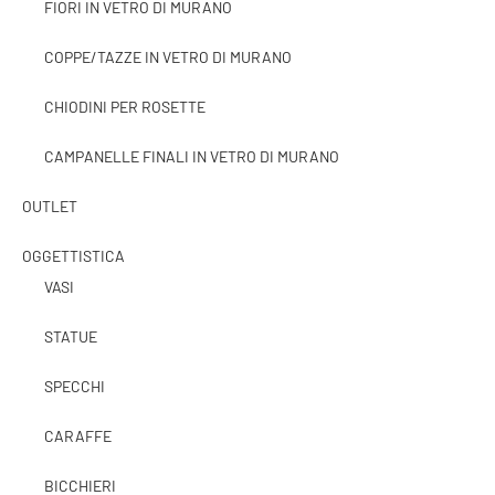
FIORI IN VETRO DI MURANO
COPPE/TAZZE IN VETRO DI MURANO
CHIODINI PER ROSETTE
CAMPANELLE FINALI IN VETRO DI MURANO
OUTLET
OGGETTISTICA
VASI
STATUE
SPECCHI
CARAFFE
BICCHIERI