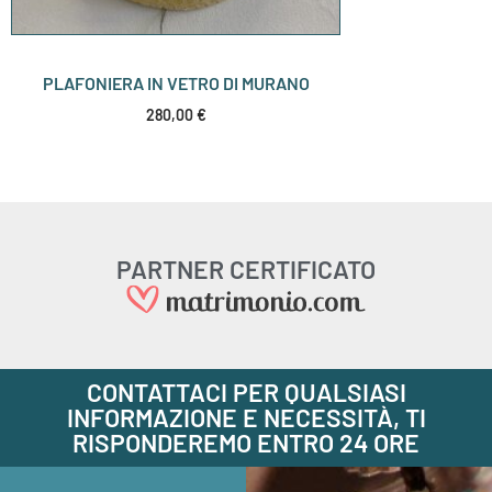
PLAFONIERA IN VETRO DI MURANO
280,00
€
PARTNER CERTIFICATO
CONTATTACI PER QUALSIASI
INFORMAZIONE E NECESSITÀ, TI
RISPONDEREMO ENTRO 24 ORE