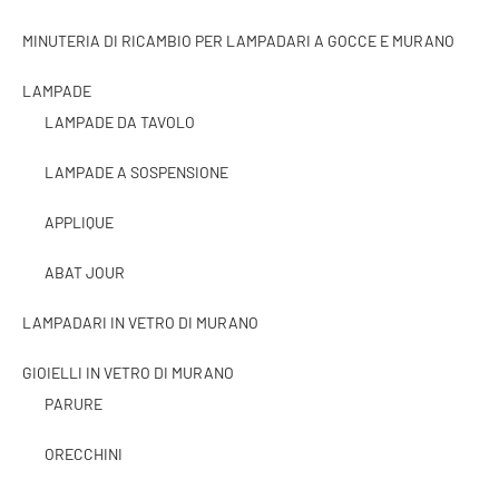
MINUTERIA DI RICAMBIO PER LAMPADARI A GOCCE E MURANO
LAMPADE
LAMPADE DA TAVOLO
LAMPADE A SOSPENSIONE
APPLIQUE
ABAT JOUR
LAMPADARI IN VETRO DI MURANO
GIOIELLI IN VETRO DI MURANO
PARURE
ORECCHINI