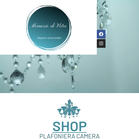
SHOP
PLAFONIERA CAMERA