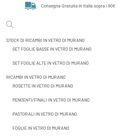
Consegna Gratuita in Italia sopra i 90€
STOCK DI RICAMBI IN VETRO DI MURANO
SET FOGLIE BASSE IN VETRO DI MURANO
SET FOGLIE ALTE IN VETRO DI MURANO
RICAMBI IN VETRO DI MURANO
ROSETTE IN VETRO DI MURANO
PENDENTI/FINALI IN VETRO DI MURANO
PASTORALI IN VETRO DI MURANO
FOGLIE IN VETRO DI MURANO