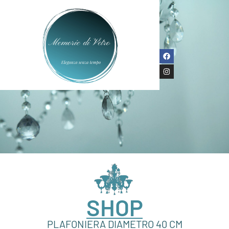
SHOP
PLAFONIERA DIAMETRO 40 CM