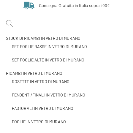
Consegna Gratuita in Italia sopra i 90€
STOCK DI RICAMBI IN VETRO DI MURANO
SET FOGLIE BASSE IN VETRO DI MURANO
SET FOGLIE ALTE IN VETRO DI MURANO
RICAMBI IN VETRO DI MURANO
ROSETTE IN VETRO DI MURANO
PENDENTI/FINALI IN VETRO DI MURANO
PASTORALI IN VETRO DI MURANO
FOGLIE IN VETRO DI MURANO