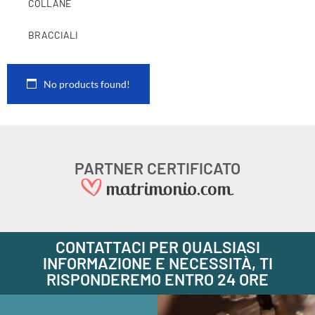
COLLANE
BRACCIALI
No products found!
PARTNER CERTIFICATO
CONTATTACI PER QUALSIASI
INFORMAZIONE E NECESSITÀ, TI
RISPONDEREMO ENTRO 24 ORE