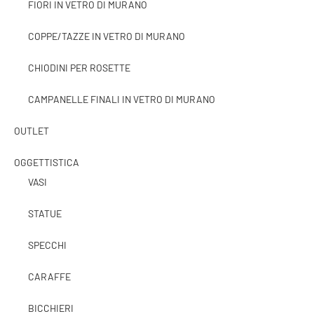
FIORI IN VETRO DI MURANO
COPPE/TAZZE IN VETRO DI MURANO
CHIODINI PER ROSETTE
CAMPANELLE FINALI IN VETRO DI MURANO
OUTLET
OGGETTISTICA
VASI
STATUE
SPECCHI
CARAFFE
BICCHIERI