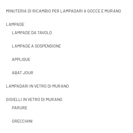
MINUTERIA DI RICAMBIO PER LAMPADARI A GOCCE E MURANO
LAMPADE
LAMPADE DA TAVOLO
LAMPADE A SOSPENSIONE
APPLIQUE
ABAT JOUR
LAMPADARI IN VETRO DI MURANO
GIOIELLI IN VETRO DI MURANO
PARURE
ORECCHINI