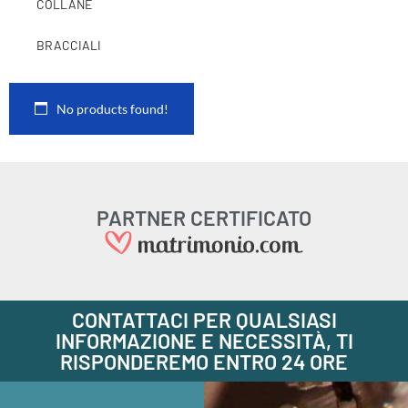
COLLANE
BRACCIALI
No products found!
PARTNER CERTIFICATO
CONTATTACI PER QUALSIASI
INFORMAZIONE E NECESSITÀ, TI
RISPONDEREMO ENTRO 24 ORE