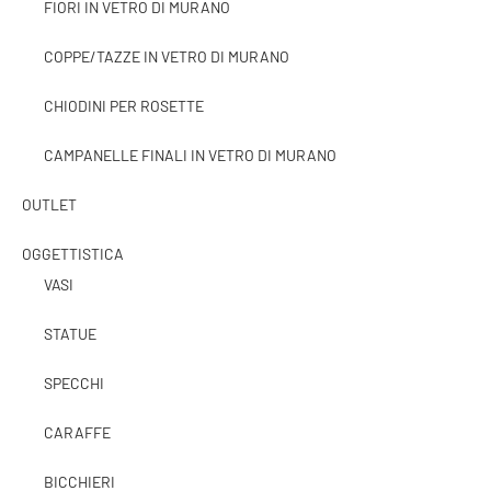
FIORI IN VETRO DI MURANO
COPPE/TAZZE IN VETRO DI MURANO
CHIODINI PER ROSETTE
CAMPANELLE FINALI IN VETRO DI MURANO
OUTLET
OGGETTISTICA
VASI
STATUE
SPECCHI
CARAFFE
BICCHIERI