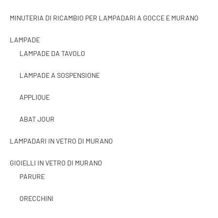
MINUTERIA DI RICAMBIO PER LAMPADARI A GOCCE E MURANO
LAMPADE
LAMPADE DA TAVOLO
LAMPADE A SOSPENSIONE
APPLIQUE
ABAT JOUR
LAMPADARI IN VETRO DI MURANO
GIOIELLI IN VETRO DI MURANO
PARURE
ORECCHINI