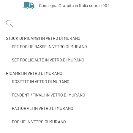
Consegna Gratuita in Italia sopra i 90€
STOCK DI RICAMBI IN VETRO DI MURANO
SET FOGLIE BASSE IN VETRO DI MURANO
SET FOGLIE ALTE IN VETRO DI MURANO
RICAMBI IN VETRO DI MURANO
ROSETTE IN VETRO DI MURANO
PENDENTI/FINALI IN VETRO DI MURANO
PASTORALI IN VETRO DI MURANO
FOGLIE IN VETRO DI MURANO