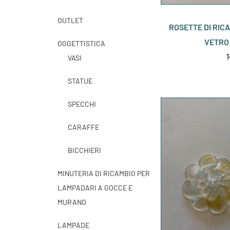
OUTLET
ROSETTE DI RICA
VETRO
OGGETTISTICA
VASI
STATUE
SPECCHI
CARAFFE
BICCHIERI
MINUTERIA DI RICAMBIO PER
LAMPADARI A GOCCE E
MURANO
LAMPADE