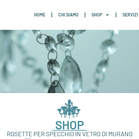
HOME
CHI SIAMO
SHOP
SERVIZI
SHOP
ROSETTE PER SPECCHIO IN VETRO DI MURANO