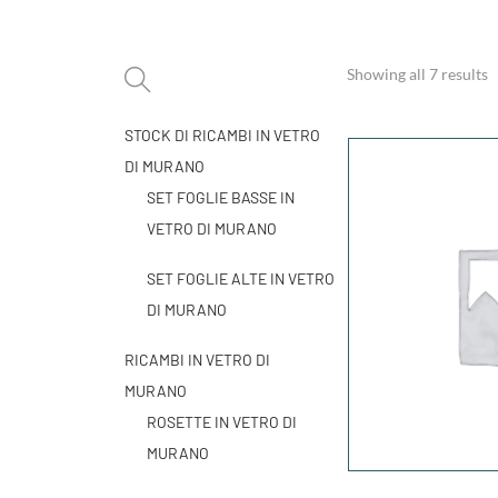
Showing all 7 results
STOCK DI RICAMBI IN VETRO
DI MURANO
SET FOGLIE BASSE IN
VETRO DI MURANO
SET FOGLIE ALTE IN VETRO
DI MURANO
RICAMBI IN VETRO DI
MURANO
ROSETTE IN VETRO DI
MURANO