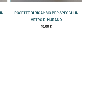
IN
ROSETTE DI RICAMBIO PER SPECCHI IN
VETRO DI MURANO
10,00
€