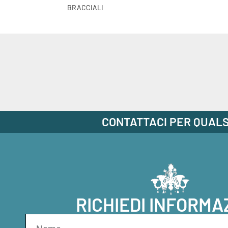
BRACCIALI
CONTATTACI PER QUALS
RICHIEDI INFORMA