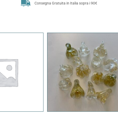
Consegna Gratuita in Italia sopra i 90€