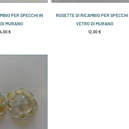
MBIO PER SPECCHI IN
ROSETTE DI RICAMBIO PER SPECCHI 
 DI MURANO
VETRO DI MURANO
14,00
€
12,00
€