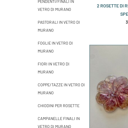
PENDENTI/FINALI IN
2 ROSETTE DI 
VETRO DI MURANO
SPE
PASTORALI IN VETRO DI
3
MURANO
FOGLIE IN VETRO DI
MURANO
FIORI IN VETRO DI
MURANO
COPPE/TAZZE IN VETRO DI
MURANO
CHIODINI PER ROSETTE
CAMPANELLE FINALI IN
VETRO DI MURANO