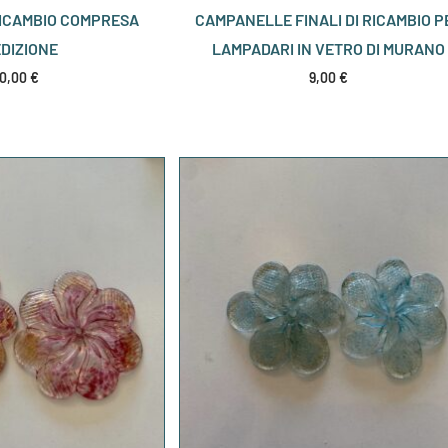
RICAMBIO COMPRESA
CAMPANELLE FINALI DI RICAMBIO P
DIZIONE
LAMPADARI IN VETRO DI MURANO
0,00
€
9,00
€