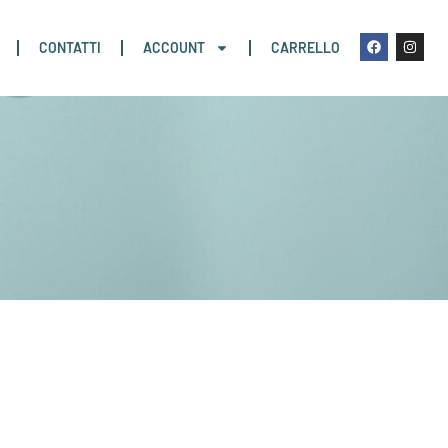
CONTATTI
ACCOUNT
CARRELLO