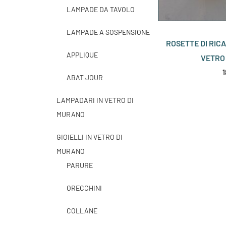
LAMPADE DA TAVOLO
LAMPADE A SOSPENSIONE
ROSETTE DI RICA
APPLIQUE
VETRO
ABAT JOUR
LAMPADARI IN VETRO DI
MURANO
GIOIELLI IN VETRO DI
MURANO
PARURE
ORECCHINI
COLLANE