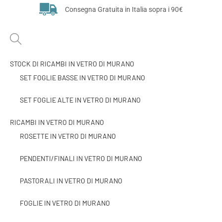
Consegna Gratuita in Italia sopra i 90€
STOCK DI RICAMBI IN VETRO DI MURANO
SET FOGLIE BASSE IN VETRO DI MURANO
SET FOGLIE ALTE IN VETRO DI MURANO
RICAMBI IN VETRO DI MURANO
ROSETTE IN VETRO DI MURANO
PENDENTI/FINALI IN VETRO DI MURANO
PASTORALI IN VETRO DI MURANO
FOGLIE IN VETRO DI MURANO