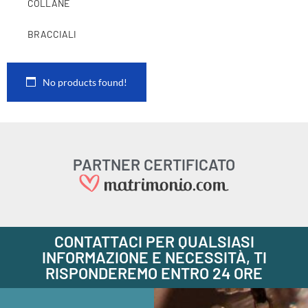
COLLANE
BRACCIALI
No products found!
PARTNER CERTIFICATO
CONTATTACI PER QUALSIASI
INFORMAZIONE E NECESSITÀ, TI
RISPONDEREMO ENTRO 24 ORE