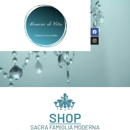
SHOP
SACRA FAMIGLIA MODERNA