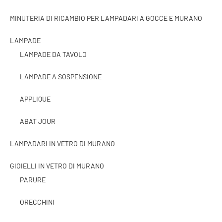
MINUTERIA DI RICAMBIO PER LAMPADARI A GOCCE E MURANO
LAMPADE
LAMPADE DA TAVOLO
LAMPADE A SOSPENSIONE
APPLIQUE
ABAT JOUR
LAMPADARI IN VETRO DI MURANO
GIOIELLI IN VETRO DI MURANO
PARURE
ORECCHINI