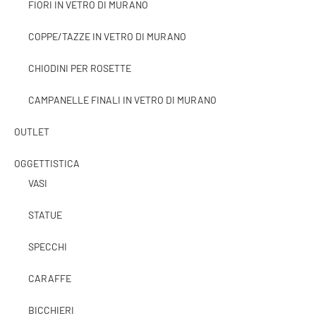
FIORI IN VETRO DI MURANO
COPPE/TAZZE IN VETRO DI MURANO
CHIODINI PER ROSETTE
CAMPANELLE FINALI IN VETRO DI MURANO
OUTLET
OGGETTISTICA
VASI
STATUE
SPECCHI
CARAFFE
BICCHIERI