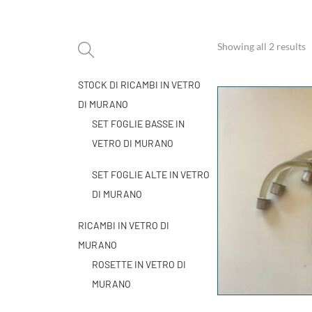
Showing all 2 results
STOCK DI RICAMBI IN VETRO
DI MURANO
SET FOGLIE BASSE IN
VETRO DI MURANO
SET FOGLIE ALTE IN VETRO
DI MURANO
RICAMBI IN VETRO DI
MURANO
ROSETTE IN VETRO DI
MURANO