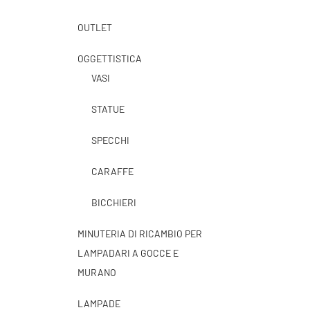
OUTLET
OGGETTISTICA
VASI
STATUE
SPECCHI
CARAFFE
BICCHIERI
MINUTERIA DI RICAMBIO PER
LAMPADARI A GOCCE E
MURANO
LAMPADE