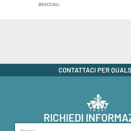
BRACCIALI
CONTATTACI PER QUALS
RICHIEDI INFORMA