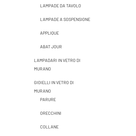
LAMPADE DA TAVOLO
LAMPADE A SOSPENSIONE
APPLIQUE
ABAT JOUR
LAMPADARI IN VETRO DI
MURANO
GIOIELLI IN VETRO DI
MURANO
PARURE
ORECCHINI
COLLANE