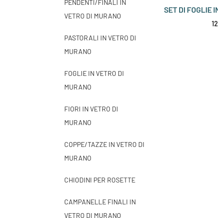
PENDENTI/FINALI IN
SET DI FOGLIE 
VETRO DI MURANO
1
PASTORALI IN VETRO DI
MURANO
FOGLIE IN VETRO DI
MURANO
FIORI IN VETRO DI
MURANO
COPPE/TAZZE IN VETRO DI
MURANO
CHIODINI PER ROSETTE
CAMPANELLE FINALI IN
VETRO DI MURANO