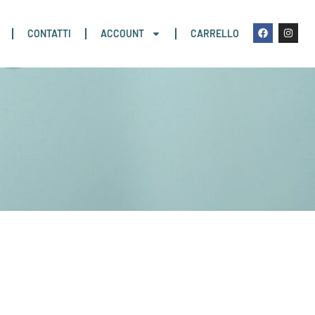
CONTATTI
ACCOUNT
CARRELLO