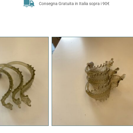
Consegna Gratuita in Italia sopra i 90€