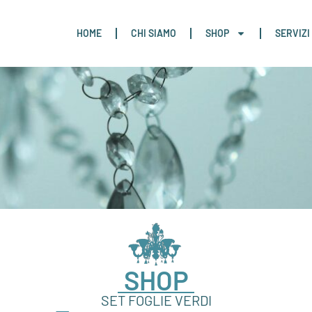
HOME
CHI SIAMO
SHOP
SERVIZI
SHOP
SET FOGLIE VERDI