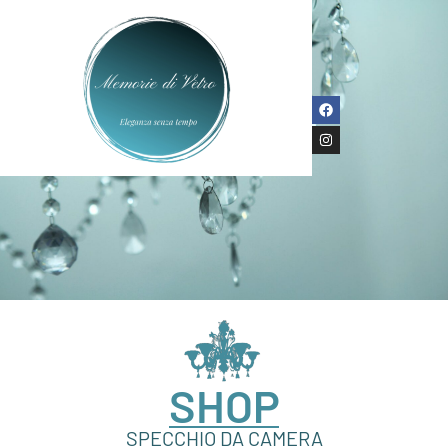
SHOP
SPECCHIO DA CAMERA