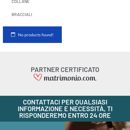
COLLANE
BRACCIALI
No products found!
PARTNER CERTIFICATO
CONTATTACI PER QUALSIASI
INFORMAZIONE E NECESSITÀ, TI
RISPONDEREMO ENTRO 24 ORE