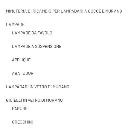
MINUTERIA DI RICAMBIO PER LAMPADARI A GOCCE E MURANO
LAMPADE
LAMPADE DA TAVOLO
LAMPADE A SOSPENSIONE
APPLIQUE
ABAT JOUR
LAMPADARI IN VETRO DI MURANO
GIOIELLI IN VETRO DI MURANO
PARURE
ORECCHINI