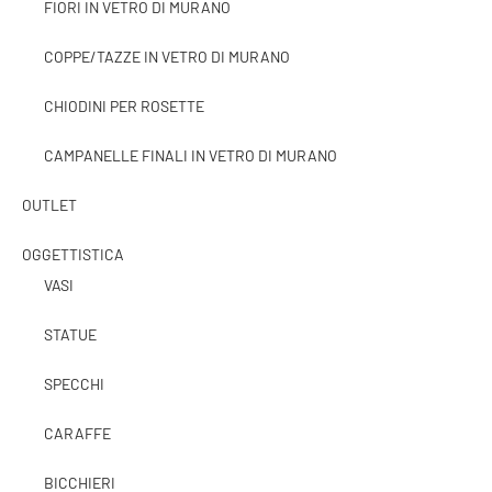
FIORI IN VETRO DI MURANO
COPPE/TAZZE IN VETRO DI MURANO
CHIODINI PER ROSETTE
CAMPANELLE FINALI IN VETRO DI MURANO
OUTLET
OGGETTISTICA
VASI
STATUE
SPECCHI
CARAFFE
BICCHIERI