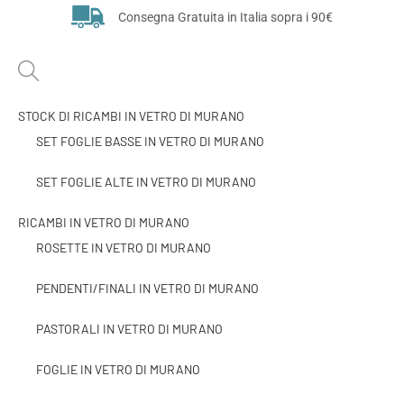
Consegna Gratuita in Italia sopra i 90€
STOCK DI RICAMBI IN VETRO DI MURANO
SET FOGLIE BASSE IN VETRO DI MURANO
SET FOGLIE ALTE IN VETRO DI MURANO
RICAMBI IN VETRO DI MURANO
ROSETTE IN VETRO DI MURANO
PENDENTI/FINALI IN VETRO DI MURANO
PASTORALI IN VETRO DI MURANO
FOGLIE IN VETRO DI MURANO