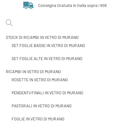
Consegna Gratuita in Italia sopra i 90€
STOCK DI RICAMBI IN VETRO DI MURANO
SET FOGLIE BASSE IN VETRO DI MURANO
SET FOGLIE ALTE IN VETRO DI MURANO
RICAMBI IN VETRO DI MURANO
ROSETTE IN VETRO DI MURANO
PENDENTI/FINALI IN VETRO DI MURANO
PASTORALI IN VETRO DI MURANO
FOGLIE IN VETRO DI MURANO