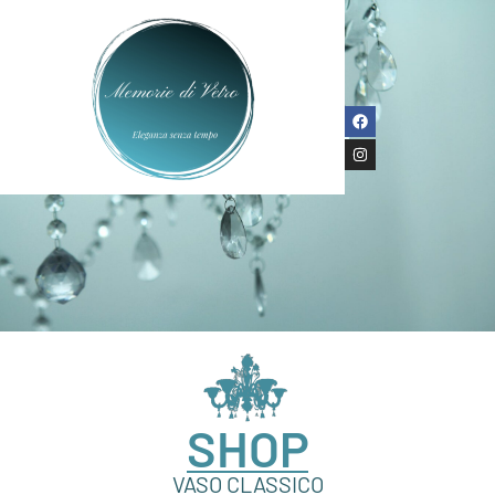
SHOP
VASO CLASSICO