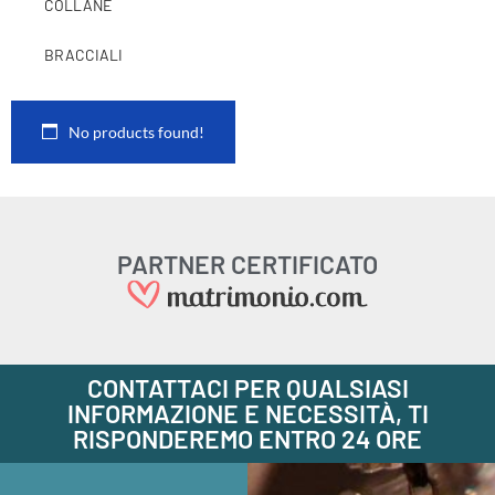
COLLANE
BRACCIALI
No products found!
PARTNER CERTIFICATO
CONTATTACI PER QUALSIASI
INFORMAZIONE E NECESSITÀ, TI
RISPONDEREMO ENTRO 24 ORE