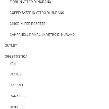
FIORI IN VETRO DI MURANO
COPPE/TAZZE IN VETRO DI MURANO
CHIODINI PER ROSETTE
CAMPANELLE FINALI IN VETRO DI MURANO
OUTLET
OGGETTISTICA
VASI
STATUE
SPECCHI
CARAFFE
BICCHIERI