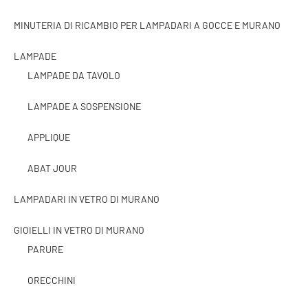
MINUTERIA DI RICAMBIO PER LAMPADARI A GOCCE E MURANO
LAMPADE
LAMPADE DA TAVOLO
LAMPADE A SOSPENSIONE
APPLIQUE
ABAT JOUR
LAMPADARI IN VETRO DI MURANO
GIOIELLI IN VETRO DI MURANO
PARURE
ORECCHINI