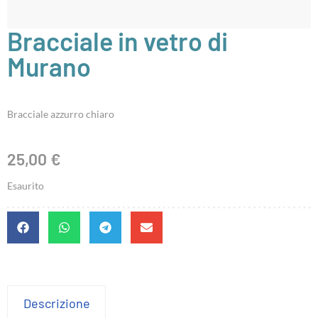
Bracciale in vetro di
Murano
Bracciale azzurro chiaro
25,00
€
Esaurito
Descrizione