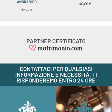
AMBRA/ORO
40,00
€
35,00
€
PARTNER CERTIFICATO
CONTATTACI PER QUALSIASI
INFORMAZIONE E NECESSITÀ, TI
RISPONDEREMO ENTRO 24 ORE