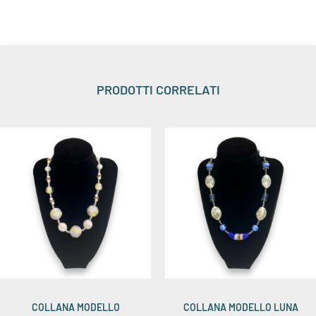
PRODOTTI CORRELATI
COLLANA MODELLO
COLLANA MODELLO LUNA