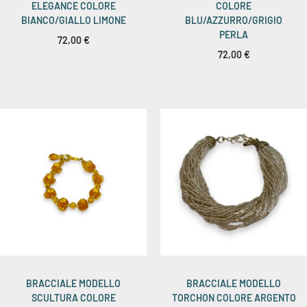
ELEGANCE COLORE
COLORE
BIANCO/GIALLO LIMONE
BLU/AZZURRO/GRIGIO
PERLA
72,00
€
72,00
€
BRACCIALE MODELLO
BRACCIALE MODELLO
SCULTURA COLORE
TORCHON COLORE ARGENTO